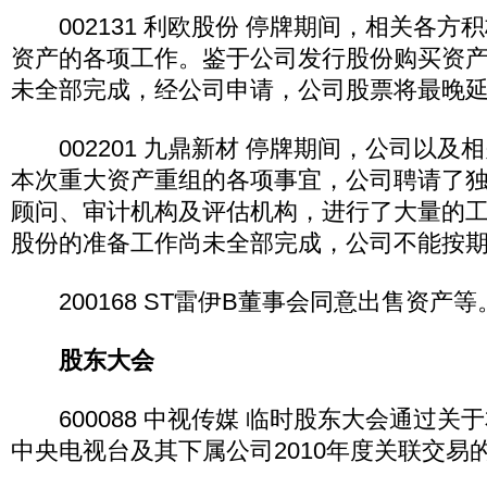
002131 利欧股份 停牌期间，相关各方
资产的各项工作。鉴于公司发行股份购买资
未全部完成，经公司申请，公司股票将最晚延
002201 九鼎新材 停牌期间，公司以及
本次重大资产重组的各项事宜，公司聘请了
顾问、审计机构及评估机构，进行了大量的
股份的准备工作尚未全部完成，公司不能按
200168 ST雷伊B董事会同意出售资产等
股东大会
600088 中视传媒 临时股东大会通过关
中央电视台及其下属公司2010年度关联交易