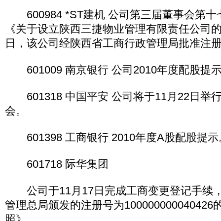
600984 *ST建机 公司第三届董事会第
《关于设立陕西三捷物业管理有限责任公司的议
日，该公司经陕西省工商行政管理局批准注
601009 南京银行 公司2010年度配股提
601318 中国平安 公司将于11月22日
会。
601398 工商银行 2010年度A股配股提示
601718 际华集团
公司于11月17日完成工商变更登记手续
管理总局颁发的注册号为1000000000404
照》。