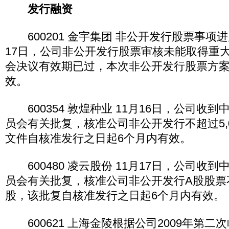
发行融资
600201 金宇集团 非公开发行股票事项进
17日，公司非公开发行股票审核未能取得重
会决议有效期已过，本次非公开发行股票方
效。
600354 敦煌种业 11月16日，公司收
员会有关批复，核准公司非公开发行不超过5,
文件自核准发行之日起6个月内有效。
600480 凌云股份 11月17日，公司收
员会有关批复，核准公司非公开发行A股股票不
股，该批复自核准发行之日起6个月内有效。
600621 上海金陵根据公司2009年第二