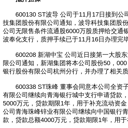
600130 ST波导 公司于11月17日接到
技集团股份有限公司通知，波导科技集团股
公司无限售条件流通股6000万股质押给交通
波奉化支行，质押手续已于11月16日办理完
600208 新湖中宝 公司近日接第一大股
限公司通知，新湖集团将本公司股份50，000
银行股份有限公司杭州分行，并办理了相关
600338 ST珠峰 董事会同意本公司全
有限公司继续向青海银行城中支行申请贷款
5000万元，贷款期限1年，用于补充流动资
公司青海珠峰锌业有限公司继续向中国银行
款，贷款总额4000万元，贷款期限1年，用