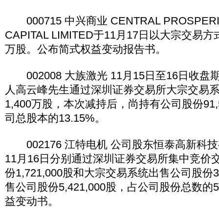
000715 中兴商业 CENTRAL PROSPERI
CAPITAL LIMITED于11月17日以大宗交易
万股。公布简式权益变动报告书。
002008 大族激光 11月15日至16日收
人高云峰先生通过深圳证券交易所大宗交易
1,400万股，本次减持后，尚持有公司股份91,5
司总股本的13.15%。
002176 江特电机 公司股东恒泰高新科技
11月16日分别通过深圳证券交易所集中竞价
份1,721,000股和大宗交易系统出售公司股份3,
售公司股份5,421,000股，占公司股份总数的
益变动书。