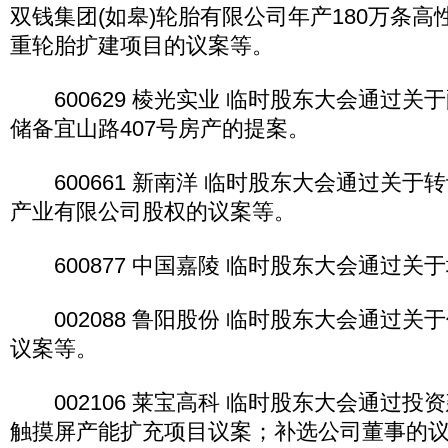
双钱集团(如皋)轮胎有限公司年产180万条
重轮胎扩建项目的议案等。
600629 棱光实业 临时股东大会通过关
储备宜山路407号房产的提案。
600661 新南洋 临时股东大会通过关于
产业有限公司股权的议案等。
600877 中国嘉陵 临时股东大会通过关
002088 鲁阳股份 临时股东大会通过关
议案等。
002106 莱宝高科 临时股东大会通过投
触摸屏产能扩充项目议案；补选公司董事的