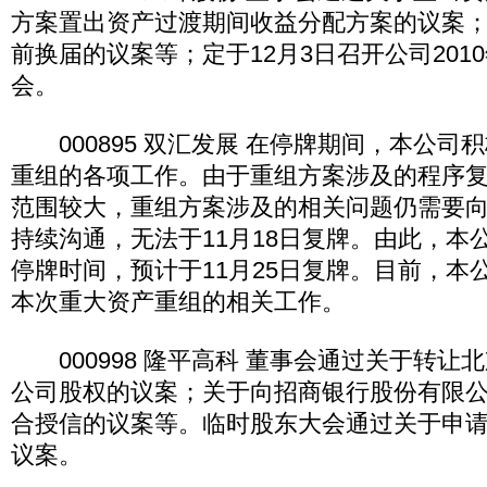
方案置出资产过渡期间收益分配方案的议案
前换届的议案等；定于12月3日召开公司201
会。
000895 双汇发展 在停牌期间，本公司
重组的各项工作。由于重组方案涉及的程序
范围较大，重组方案涉及的相关问题仍需要
持续沟通，无法于11月18日复牌。由此，本
停牌时间，预计于11月25日复牌。目前，本
本次重大资产重组的相关工作。
000998 隆平高科 董事会通过关于转让
公司股权的议案；关于向招商银行股份有限
合授信的议案等。临时股东大会通过关于申
议案。