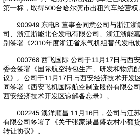
第一标，取得500台哈尔滨市出租汽车经营权
900949 东电B 董事会同意公司与浙江
司、浙江浙能北仑发电有限公司、浙江浙能
别签署《2010年度浙江省东气机组替代发电
000768 西飞国际 公司于11月17日与
委会签署《国际航空转包生产、研发和物流
议》。公司于11月17日与西安经济技术开发
同签署《西安飞机国际航空制造股份有限公
西安经济技术开发区谅解备忘录》。
002245 澳洋顺昌 11月16日，公司与
有限公司签署了《关于张家港昌盛农村小额
转让协议》。