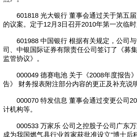
601818 光大银行 董事会通过关于第五
的议案。定于12月3日召开2010年第一次临
601988 中国银行 根据有关规定，公司
司、中银国际证券有限责任公司签订了《募
监管协议》。
000049 德赛电池 关于《2008年度报告》
告》 财务报表附注部分内容的更正及补充说
000070 特发信息 董事会通过变更公司2
计机构等。
000533 万家乐 公司之控股子公司广东
成为我国燃气具行业首家获批准设立“博士后