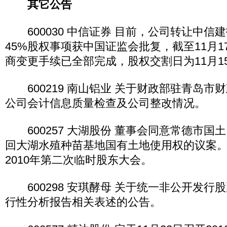
其它公告
600030 中信证券 目前，公司转让中信
45%股权事项获中国证监会批复，截至11月
商变更手续已全部完成，股权交割日为11月1
600219 南山铝业 关于财政部驻青岛市
公司会计信息质量检查及公司整改情况。
600257 大湖股份 董事会同意常德市国
回大湖水殖种苗基地国有土地使用权的议案。
2010年第二次临时股东大会。
600298 安琪酵母 关于统一非公开发行
行性分析报告相关表述的公告。