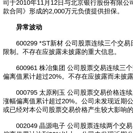
司于2010年11月12日与北京银行股份有限
款合同》形成的2,000万元负债提供担保。
异常波动
600299 *ST新材 公司股票连续三个交
限制。不存在应披露未披露的重大信息。
600961 株冶集团 公司股票交易连续三
偏离值累计超过20%。不存在应披露而未披
000795 太原刚玉 公司股票交易价格连
涨幅偏离值累计超过20%。公司未发现近期
或已经对本公司股票交易价格产生较大影响
002049 晶源电子 公司股票连续两个交