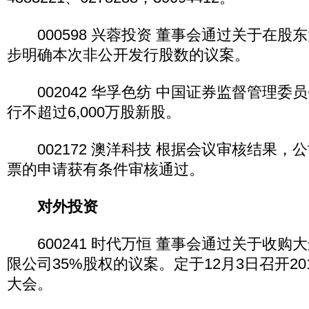
000598 兴蓉投资 董事会通过关于在股
步明确本次非公开发行股数的议案。
002042 华孚色纺 中国证券监督管理委
行不超过6,000万股新股。
002172 澳洋科技 根据会议审核结果，
票的申请获有条件审核通过。
对外投资
600241 时代万恒 董事会通过关于收购
限公司35%股权的议案。定于12月3日召开2
大会。