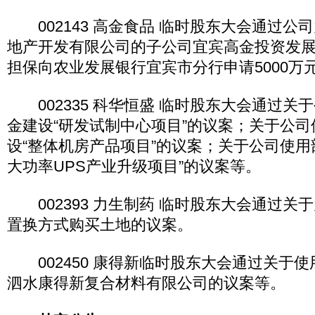
002143 高金食品 临时股东大会通过公
地产开发有限公司的子公司宜宾高金投资发
担保向农业发展银行宜宾市分行申请5000万
002335 科华恒盛 临时股东大会通过关
金建设“研发试制中心项目”的议案；关于公
设“整体机房产品项目”的议案；关于公司使用
大功率UPS产业升级项目”的议案等。
002393 力生制药 临时股东大会通过关
置换方式购买土地的议案。
002450 康得新临时股东大会通过关于
泗水康得新复合材料有限公司的议案等。