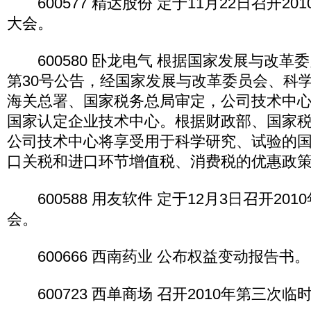
600577 精达股份 定于11月22日召开20
大会。
600580 卧龙电气 根据国家发展与改革委
第30号公告，经国家发展与改革委员会、科
海关总署、国家税务总局审定，公司技术中
国家认定企业技术中心。根据财政部、国家
公司技术中心将享受用于科学研究、试验的
口关税和进口环节增值税、消费税的优惠政
600588 用友软件 定于12月3日召开20
会。
600666 西南药业 公布权益变动报告书。
600723 西单商场 召开2010年第三次