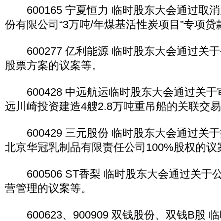
600165 宁夏恒力 临时股东大会通过取
份有限公司“3万吨/年煤基活性炭项目”专项
600277 亿利能源 临时股东大会通过关
股票方案的议案等。
600428 中远航运临时股东大会通过关
远川崎投资建造4艘2.8万吨重吊船的关联交
600429 三元股份 临时股东大会通过关
北京华冠乳制品有限责任公司100%股权的议
600506 ST香梨 临时股东大会通过关
营管理的议案等。
600623、900909 双钱股份、双钱B股