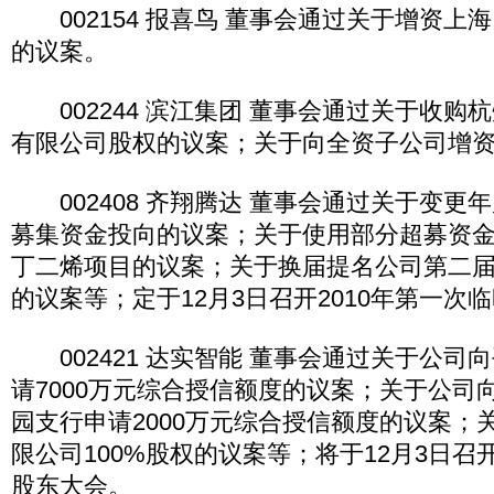
002154 报喜鸟 董事会通过关于增资上
的议案。
002244 滨江集团 董事会通过关于收购
有限公司股权的议案；关于向全资子公司增
002408 齐翔腾达 董事会通过关于变更年
募集资金投向的议案；关于使用部分超募资金
丁二烯项目的议案；关于换届提名公司第二
的议案等；定于12月3日召开2010年第一次
002421 达实智能 董事会通过关于公司
请7000万元综合授信额度的议案；关于公司
园支行申请2000万元综合授信额度的议案；
限公司100%股权的议案等；将于12月3日召开
股东大会。