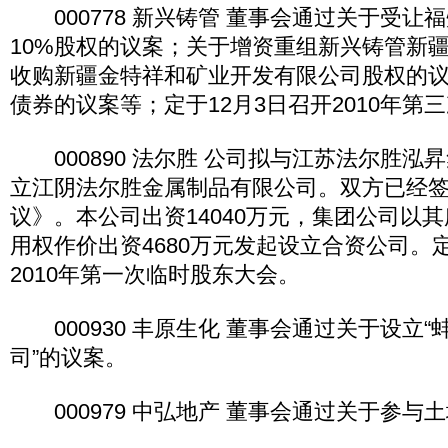
000778 新兴铸管 董事会通过关于受让
10%股权的议案；关于增资重组新兴铸管新
收购新疆金特祥和矿业开发有限公司股权的
债券的议案等；定于12月3日召开2010年第
000890 法尔胜 公司拟与江苏法尔胜泓
立江阴法尔胜金属制品有限公司。双方已经
议》。本公司出资14040万元，集团公司以
用权作价出资4680万元发起设立合资公司。定
2010年第一次临时股东大会。
000930 丰原生化 董事会通过关于设立
司”的议案。
000979 中弘地产 董事会通过关于参与