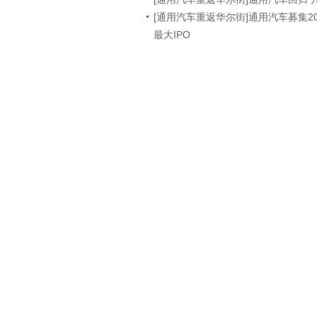
[通用汽车重返华尔街]通用汽车募集2
最大IPO