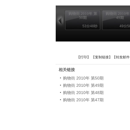
购物街 2010年 第
购物街 2010年
50期
49期
53分48秒
49分5
【
打印
】 【
复制链接
】【
转发邮件
相关链接
购物街 2010年 第50期
购物街 2010年 第49期
购物街 2010年 第48期
购物街 2010年 第47期