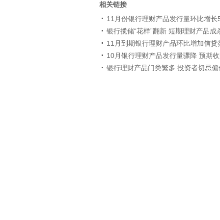
相关链接
11月份银行理财产品发行量环比增长5
银行揽储“花样”翻新 短期理财产品成
11月到期银行理财产品环比增加信贷
10月银行理财产品发行量骤降 预期
银行理财产品门类繁多 投资者切忌偏