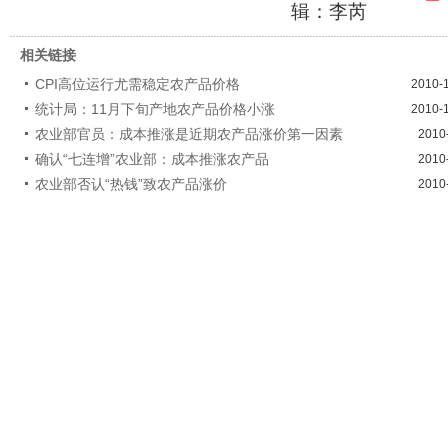
辑：李芮
相关链接
CPI高位运行尤需稳定农产品价格
2010-
统计局：11月下旬产地农产品价格小涨
2010-
农业部官员：成本推涨是近期农产品涨价第一因素
2010
确认“七连增”农业部：成本推涨农产品
2010
农业部否认“热钱”致农产品涨价
2010