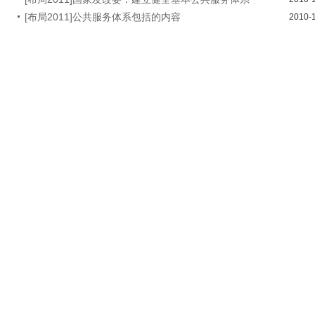
[布局2011]公共服务体系包括的内容
2010-