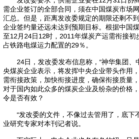
发改委要求，供需企业要在12月31日协
需企业签订的全部合同，须在中国煤炭市场
汇总。但是，距离发改委规定的期限还剩不
企业签约量还远未达到预期目标。根据中国
至12月24日12时，2011年煤炭产运需衔接初
占铁路电煤运力配置的29％。
24日，发改委发布信息称，“神华集团、
央煤炭企业表示，将发挥中央企业带头作用
需衔接政策，加快衔接进度，确保衔接质量，
对于国内如此众多的煤炭企业及纷杂的价格
令是否有效？
“发改委的文件，不像过去管用了，底下不
业研究专家对本刊记者说。