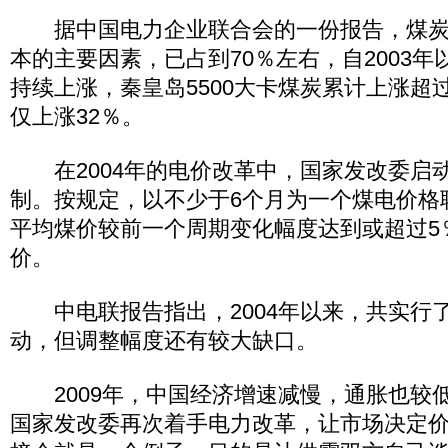
据中国电力企业联合会的一份报告，煤炭
本的主要因素，已占到70％左右，自2003
持续上涨，秦皇岛5500大卡煤炭累计上涨超过
仅上涨32％。
在2004年的电价改革中，国家发改委启
制。按规定，以不少于6个月为一个煤电价格
平均煤价较前一个周期变化幅度达到或超过5
价。
中电联报告指出，2004年以来，共实行
动，但调整幅度还有较大缺口。
2009年，中国经济增速减慢，通胀也较
国家发改委再次着手电力改革，让市场决定