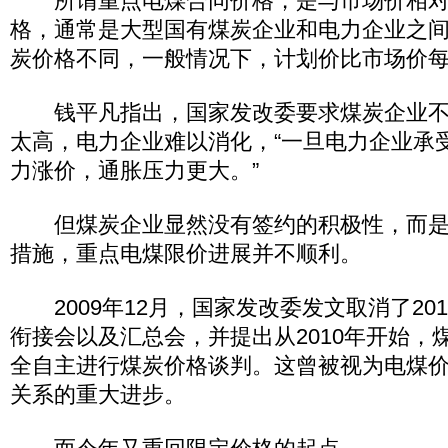
所谓重点电煤合同价格，是与市场价相对
格，通常是大型国有煤炭企业和电力企业之
炭价格不同，一般情况下，计划价比市场价每吨低
钱平凡指出，国家发改委要求煤炭企业不
太高，电力企业难以消化，“一旦电力企业承
力涨价，通胀压力更大。”
但煤炭企业显然没有签约的积极性，而是
措施，重点电煤限价进展并不顺利。
2009年12月，国家发改委发文取消了20
衔接会以及汇总会，并提出从2010年开始，
全自主进行煤炭价格谈判。这曾被视为电煤
关系的重大进步。