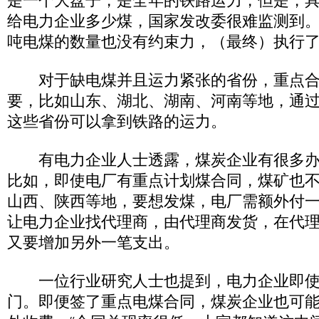
是一个大盘子，是全年的铁路运力，但是，
给电力企业多少煤，国家发改委很难监测到。”钱
吨电煤的数量也没有约束力，（最终）执行了
对于缺电煤并且运力紧张的省份，重点合
要，比如山东、湖北、湖南、河南等地，通
这些省份可以拿到铁路的运力。
有电力企业人士透露，煤炭企业有很多办
比如，即使电厂有重点计划煤合同，煤矿也
山西、陕西等地，要想发煤，电厂需额外付
让电力企业找代理商，由代理商发货，在代
又要增加另外一笔支出。
一位行业研究人士也提到，电力企业即使
门。即便签了重点电煤合同，煤炭企业也可