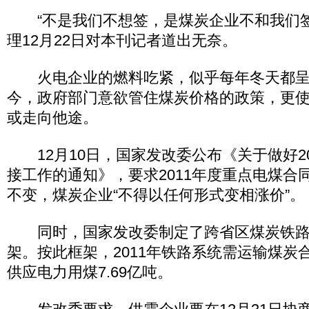
“不是我们不想签，是煤炭企业不和我们签
理12月22日对本刊记者道出无奈。
火电企业的燃料吃紧，似乎每年冬天都呈
今，政府部门意欲管住煤炭价格的政策，更
或走向他途。
12月10日，国家发改委公布《关于做好20
接工作的通知》，要求2011年度重点电煤合
不变，煤炭企业“不得以任何形式变相涨价”。
同时，国家发改委制定了跨省区煤炭铁路
架。按此框架，2011年铁路系统需运输煤炭合
供应电力用煤7.69亿吨。