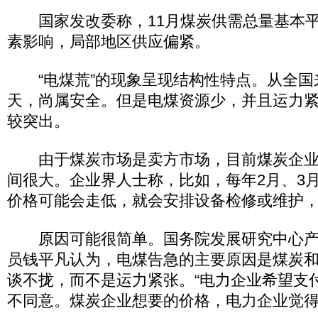
国家发改委称，11月煤炭供需总量基本平
素影响，局部地区供应偏紧。
“电煤荒”的现象呈现结构性特点。从全国来
天，尚属安全。但是电煤资源少，并且运力
较突出。
由于煤炭市场是卖方市场，目前煤炭企业“
间很大。企业界人士称，比如，每年2月、3
价格可能会走低，就会安排设备检修或维护
原因可能很简单。国务院发展研究中心产
员钱平凡认为，电煤告急的主要原因是煤炭
谈不拢，而不是运力紧张。“电力企业希望支
不同意。煤炭企业想要的价格，电力企业觉得