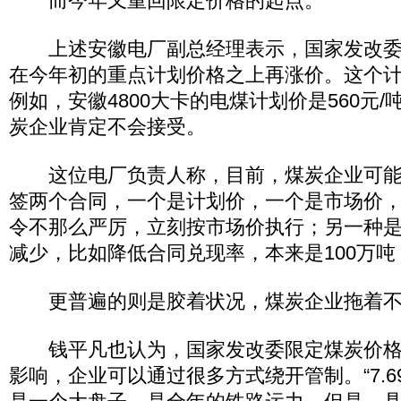
而今年又重回限定价格的起点。
上述安徽电厂副总经理表示，国家发改委
在今年初的重点计划价格之上再涨价。这个
例如，安徽4800大卡的电煤计划价是560元
炭企业肯定不会接受。
这位电厂负责人称，目前，煤炭企业可能
签两个合同，一个是计划价，一个是市场价
令不那么严厉，立刻按市场价执行；另一种
减少，比如降低合同兑现率，本来是100万吨
更普遍的则是胶着状况，煤炭企业拖着不
钱平凡也认为，国家发改委限定煤炭价格
影响，企业可以通过很多方式绕开管制。“7.