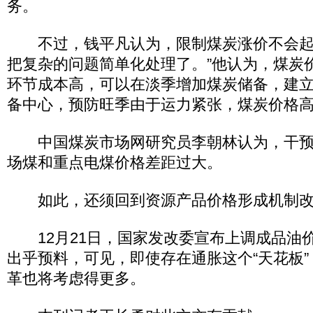
务。
不过，钱平凡认为，限制煤炭涨价不会起
把复杂的问题简单化处理了。”他认为，煤炭
环节成本高，可以在淡季增加煤炭储备，建
备中心，预防旺季由于运力紧张，煤炭价格
中国煤炭市场网研究员李朝林认为，干预
场煤和重点电煤价格差距过大。
如此，还须回到资源产品价格形成机制改
12月21日，国家发改委宣布上调成品油
出乎预料，可见，即使存在通胀这个“天花板
革也将考虑得更多。