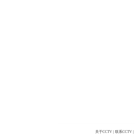
关于CCTV
|
联系CCTV
|