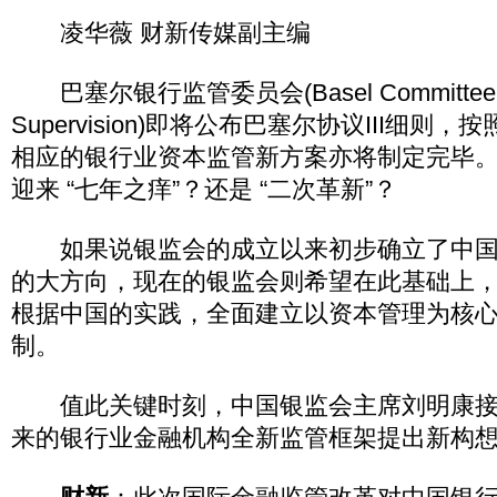
凌华薇 财新传媒副主编
巴塞尔银行监管委员会(Basel Committee on
Supervision)即将公布巴塞尔协议III细则
相应的银行业资本监管新方案亦将制定完毕
迎来 “七年之痒”？还是 “二次革新”？
如果说银监会的成立以来初步确立了中国
的大方向，现在的银监会则希望在此基础上
根据中国的实践，全面建立以资本管理为核
制。
值此关键时刻，中国银监会主席刘明康接
来的银行业金融机构全新监管框架提出新构