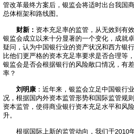
管改革最终方案后，银监会将适时出台我国
总体框架和路线图。
财新：
资本充足率的监管，从无效到有
银监会成立以来十分显著的一个变化，成就
疑问，认为中国银行业的资产状况和西方银
比他们更严格的资本充足率要求是否合理等
银监会是否会根据银行的风险敞口情况，有
率？
刘明康
：近年来，银监会立足中国银行
况，根据国内外资本监管形势和国际监管规
资本监管，使得商业银行资本充足水平和风
升。
根据国际上新的监管动向，我们于2010