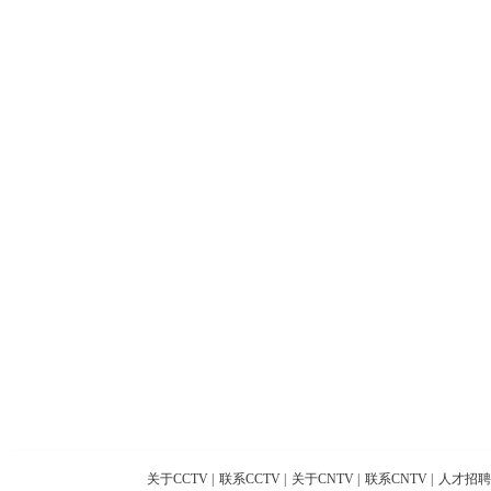
关于CCTV
|
联系CCTV
|
关于CNTV
|
联系CNTV
|
人才招聘