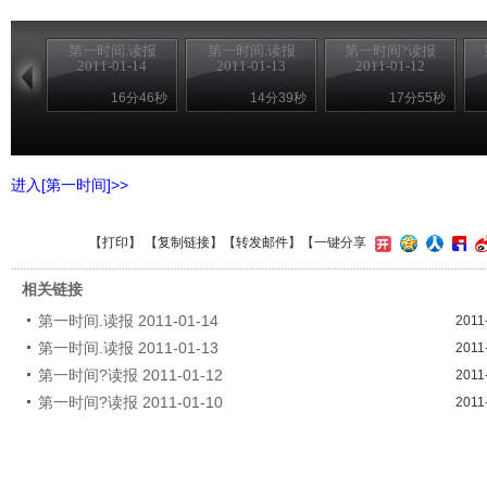
第一时间.读报
第一时间.读报
第一时间?读报
2011-01-14
2011-01-13
2011-01-12
16分46秒
14分39秒
17分55秒
进入[第一时间]>>
【
打印
】 【
复制链接
】【
转发邮件
】
【一键分享
相关链接
第一时间.读报 2011-01-14
2011
第一时间.读报 2011-01-13
2011
第一时间?读报 2011-01-12
2011
第一时间?读报 2011-01-10
2011