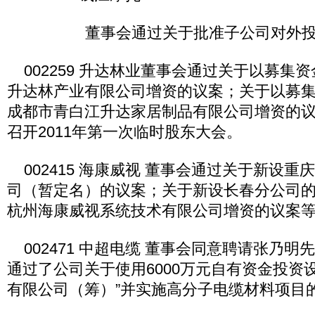
董事会通过关于批准子公司对外投
002259 升达林业董事会通过关于以募集
升达林产业有限公司增资的议案；关于以募
成都市青白江升达家居制品有限公司增资的议
召开2011年第一次临时股东大会。
002415 海康威视 董事会通过关于新设重
司（暂定名）的议案；关于新设长春分公司
杭州海康威视系统技术有限公司增资的议案
002471 中超电缆 董事会同意聘请张乃明
通过了公司关于使用6000万元自有资金投资
有限公司（筹）”并实施高分子电缆材料项目