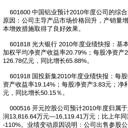
601600 中国铝业预计2010年度公司的
原因：公司主导产品市场价格回升，产销量
本增效措施取得了良好效果。
601818 光大银行 2010年度业绩快报：基
加权平均净资产收益率20.79%；每股净资产2
126.78亿元，同比增长65.88%。
601918 国投新集2010年度业绩快报：每股
资产收益率19.14%；每股净资产3.83元；净利润1
元，同比增长50.15％。
000516 开元控股公司预计2010年度归
润13,816.64万元—16,119.41万元；比上年
-110%。业绩变动原因说明：公司出售参股