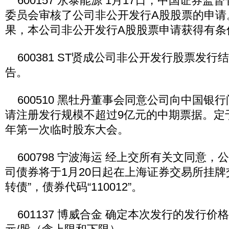
600157 永泰能源 1月17日，中国证券监
委员会审核了公司非公开发行A股股票的申请
果，本公司非公开发行A股股票申请获得有条
600381 ST贤成公司非公开发行股票发行
告。
600510 黑牡丹董事会同意公司向中国银
请注册发行规模不超过9亿元的中期票据。定于2
年第一次临时股东大会。
600798 宁波海运 经上交所有关文同意，公
司债券将于1月20日起在上海证券交易所挂牌
转债”，债券代码“110012”。
601137 博威合金 确定本次发行的发行价格区间