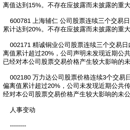
离值达到15%。不存在应披露而未披露的重
600781 上海辅仁 公司股票连续三个交易
累计达到20%。不存在应披露而未披露的重
002171 精诚铜业公司股票连续三个交易
离值累计超过20%，公司声明未发现近期公
已经对本公司股票交易价格产生较大影响的
002180 万力达公司股票价格连续3个交
偏离值累计超过20%，公司未发现近期公共
经对本公司股票交易价格产生较大影响的未
人事变动
--------