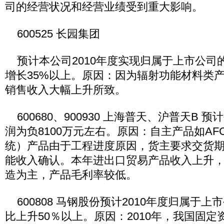
司的经营状况和经营业绩受到重大影响。
600525 长园集团
预计本公司2010年度实现归属于上市公司
增长35%以上。原因：因为辐射功能材料类
销售收入大幅上升所致。
600680、900930 上海普天、沪普天B 预
润为负8100万元左右。原因：自主产品如A
统）产品由于工程进度原因，货主要求交货
能收入确认。本年进出口贸易产品收入上升
造为主，产品毛利率较低。
600808 马钢股份预计2010年度归属于
比上升50％以上。原因：2010年，我国固