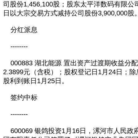
司股份1,456,100股；股东太平洋数码有限公司
日以大宗交易方式减持公司股份3,900,000股
分红派息
--------
000883 湖北能源 置出资产过渡期收益分
2.3899元（含税）；股权登记日1月24日；
股利到账日1月25日。
签约中标
--------
600069 银鸽投资1月16日，漯河市人民