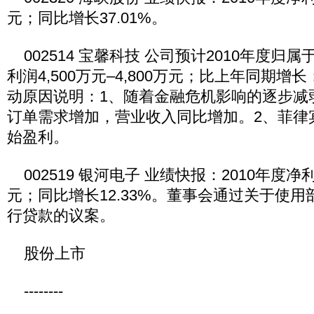
元；同比增长37.01%。
002514 宝馨科技 公司预计2010年度归
利润4,500万元–4,800万元；比上年同期增长
动原因说明：1、随着金融危机影响的逐步减
订单需求增加，营业收入同比增加。2、菲律宾
始盈利。
002519 银河电子 业绩快报：2010年度净利润73
元；同比增长12.33%。董事会通过关于使
行贷款的议案。
股份上市
--------