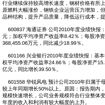
行业继续保持较高增长速度，钢材价格有所
原燃料大幅涨价，钢铁企业运营压力增加，
品种结构，提升产品质量，降低运行成本，
600837 海通证券 公司2010年度业绩快报
元；加权平均净资产收益率8.42％；每股净资
368,455.06万元，同比减少18.99％。
601166 兴业银行2010年度业绩快报：基本
权平均净资产收益率24.66％；每股净资产15.3
亿元，同比增长39.50％。
601558 华锐风电 预计公司2010年归属
较上年同期增长50%以上。原因：报告期内
规模快速增长，公司业务规模符合行业整体变化
年度的收入和利润有较大幅度的上升。