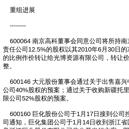
重组进展
--------
600064 南京高科董事会同意公司将所持
责任公司12.5%的股权以其2010年6月30日
的比例作价转让给光博资源有限公司，转让价
整。
600146 大元股份董事会通过关于出售嘉
公司40%股权的预案；通过关于收购新疆托
限公司52%股权的预案。
600160 巨化股份公司于1月17日接到公
司通知，巨化集团公司于1月14日收到浙江