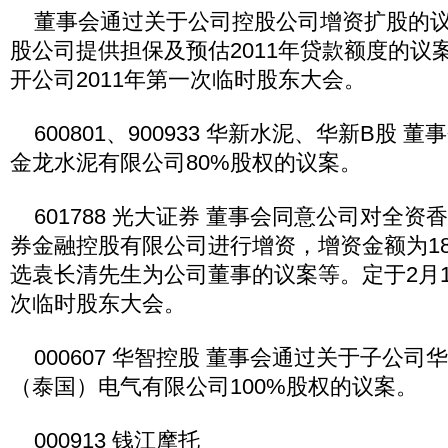
董事会通过关于公司控股公司增资扩股的议
股公司提供担保及预估2011年贷款额度的议案
开公司2011年第一次临时股东大会。
600801、900933 华新水泥、华新B股 
金龙水泥有限公司80%股权的议案。
601788 光大证券 董事会同意公司对全资
券金融控股有限公司进行增资，增资金额为1
选袁长清先生为公司董事的议案等。定于2月11
次临时股东大会。
000607 华智控股 董事会通过关于子公司
（泰国）电气有限公司100%股权的议案。
000913 钱江摩托