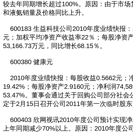
较去年同期增长超过100%。原因：由于市
和液氨销量及价格同比上升。
600183 生益科技公司2010年度业绩快报：
元；加权平均净资产收益率22％；每股净资产2
53,166.73万元，同比增长68.15％。
600380 健康元
2010年度业绩快报：每股收益0.5662元
19.42%；每股净资产2.9160元；净利润74,5
53.47%。董事会通过关于回购公司部分社
定于2月15日召开公司2011年第一次临时股
600403 欣网视讯2010年度公司预计实现
上年同期减少70%以上。原因：2010年度