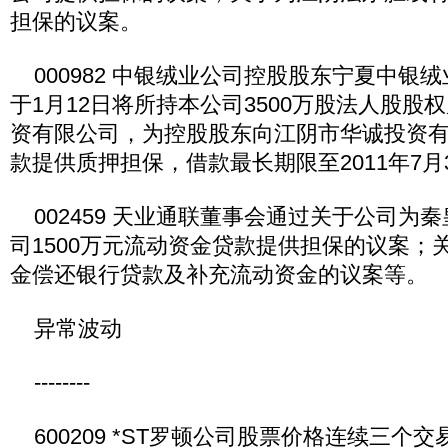
担保的议案。
000982 中银绒业公司控股股东宁夏中银
于1月12日将所持本公司3500万股法人股股
资有限公司，为控股股东向江阴市华诚投资
款提供质押担保，借款最长期限至2011年7月
002459 天业通联董事会通过关于公司为
司1500万元流动资金贷款提供担保的议案；
金偿还银行贷款及补充流动资金的议案等。
异常波动
--------
600209 *ST罗顿公司股票价格连续三个