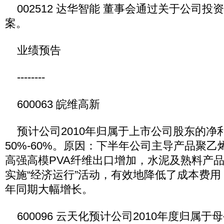
002512 达华智能 董事会通过关于公司投
案。
业绩预告
--------
600063 皖维高新
预计公司2010年归属于上市公司股东的净
50%-60%。原因：下半年公司主导产品聚
高强高模PVA纤维出口增加，水泥及熟料产
实施“经济运行”活动，有效地降低了成本费
年同期大幅增长。
600096 云天化预计公司2010年度归属