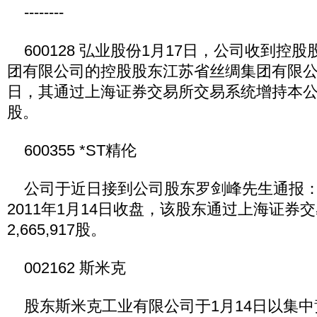
--------
600128 弘业股份1月17日，公司收到控
团有限公司的控股股东江苏省丝绸集团有限公
日，其通过上海证券交易所交易系统增持本公司股份
股。
600355 *ST精伦
公司于近日接到公司股东罗剑峰先生通报：自2
2011年1月14日收盘，该股东通过上海证券
2,665,917股。
002162 斯米克
股东斯米克工业有限公司于1月14日以集中