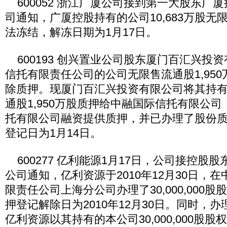
600052 浙江广厦公司接到第一大股东广
司通知，广厦控股持有的公司10,683万股无
法冻结，解冻日期为1月17日。
600193 创兴置业公司股东厦门百汇兴投
信托有限责任公司的公司无限售流通股1,950
除质押。现厦门百汇兴投资有限公司将其持
通股1,950万股质押给中融国际信托有限公
托有限公司融资提供质押，并已办理了股份
登记日为1月14日。
600277 亿利能源1月17日，公司接控股
公司通知，亿利资源于2010年12月30日，
限责任公司上海分公司办理了30,000,000
押登记解除日为2010年12月30日。同时，
亿利资源以其持有的本公司30,000,000股