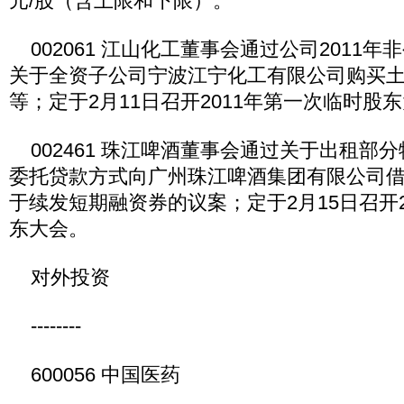
元/股（含上限和下限）。
002061 江山化工董事会通过公司2011
关于全资子公司宁波江宁化工有限公司购买
等；定于2月11日召开2011年第一次临时股
002461 珠江啤酒董事会通过关于出租部
委托贷款方式向广州珠江啤酒集团有限公司
于续发短期融资券的议案；定于2月15日召开2
东大会。
对外投资
--------
600056 中国医药