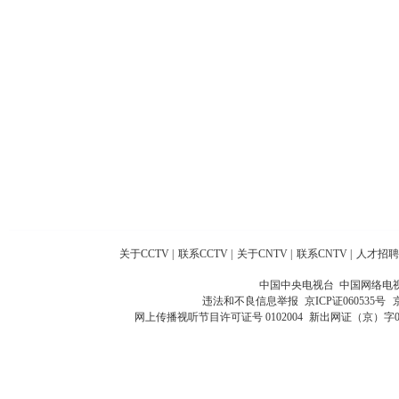
关于CCTV
|
联系CCTV
|
关于CNTV
|
联系CNTV
|
人才招聘
中国中央电视台 中国网络电
违法和不良信息举报
京ICP证060535号
网上传播视听节目许可证号 0102004
新出网证（京）字0