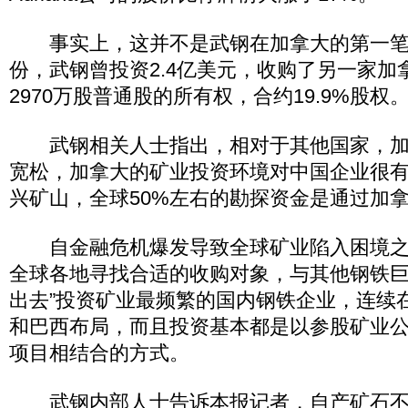
事实上，这并不是武钢在加拿大的第一笔投资
份，武钢曾投资2.4亿美元，收购了另一家加
2970万股普通股的所有权，合约19.9%股权
武钢相关人士指出，相对于其他国家，加
宽松，加拿大的矿业投资环境对中国企业很
兴矿山，全球50%左右的勘探资金是通过加
自金融危机爆发导致全球矿业陷入困境之
全球各地寻找合适的收购对象，与其他钢铁巨
出去”投资矿业最频繁的国内钢铁企业，连续
和巴西布局，而且投资基本都是以参股矿业
项目相结合的方式。
武钢内部人士告诉本报记者，自产矿石不