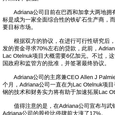
Adriana公司目前在巴西和加拿大两地拥
标是成为一家全面综合性的铁矿石生产商，而中国
要目标市场。
根据双方的协议，在进行可行性研究后，
发的资金寻求70%左右的贷款，此前，Adria
Lac Otelnuk项目大概需要6亿加元。不过
国政府和监管方的批准，并签署最终协议。
Adriana公司的主席兼CEO Allen J Palm
个月，Adriana公司一直在为Lac Otelnu
钢的技术和财务实力将有助于加速拓展Lac Ote
值得注意的是，在Adriana公司宣布与武
Adriana公司的股价比停牌前大涨了17%。