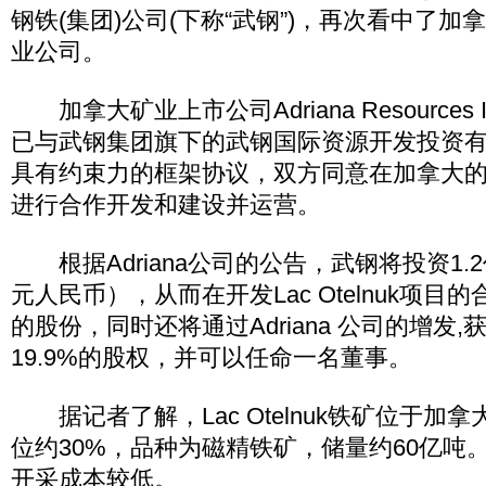
钢铁(集团)公司(下称“武钢”)，再次看中了
业公司。
加拿大矿业上市公司Adriana Resources
已与武钢集团旗下的武钢国际资源开发投资
具有约束力的框架协议，双方同意在加拿大的Lac
进行合作开发和建设并运营。
根据Adriana公司的公告，武钢将投资1.2
元人民币），从而在开发Lac Otelnuk项目
的股份，同时还将通过Adriana 公司的增发,获得
19.9%的股权，并可以任命一名董事。
据记者了解，Lac Otelnuk铁矿位于加
位约30%，品种为磁精铁矿，储量约60亿吨
开采成本较低。