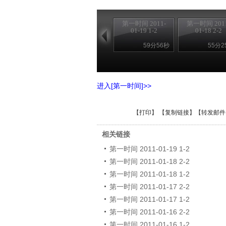
第一时间 2011-
第一时间 2011
01-19 1-2
01-18 2-2
59分56秒
55分2
进入[第一时间]>>
【
打印
】 【
复制链接
】【
转发邮件
相关链接
第一时间 2011-01-19 1-2
第一时间 2011-01-18 2-2
第一时间 2011-01-18 1-2
第一时间 2011-01-17 2-2
第一时间 2011-01-17 1-2
第一时间 2011-01-16 2-2
第一时间 2011-01-16 1-2