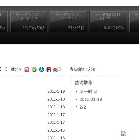
-
第一时间 2011-
第一时间 2011-
第一时间 2011-
第
01-18 1-2
01-17 2-2
01-17 1-2
5秒
1时03分50秒
57分06秒
1时01分09秒
】
【一键分享
】
责任编辑：刘岩
热词推荐
第一时间
2011-1-19
2011-01-19
2011-1-18
2-2
2011-1-18
2011-1-17
2011-1-17
2011-1-16
2011-1-16