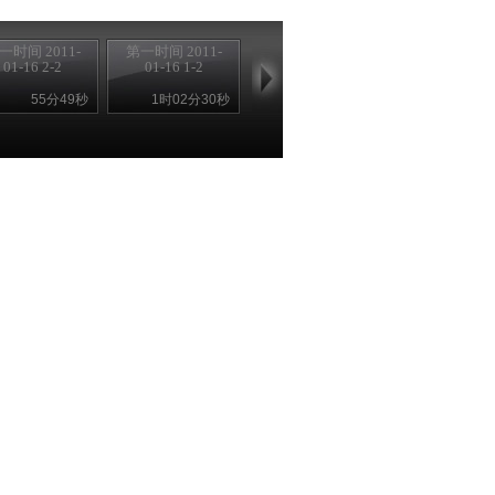
一时间 2011-
第一时间 2011-
01-16 2-2
01-16 1-2
55分49秒
1时02分30秒