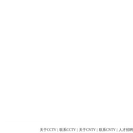
关于CCTV
|
联系CCTV
|
关于CNTV
|
联系CNTV
|
人才招聘