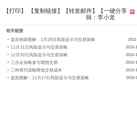
【
打印
】 【
复制链接
】【
转发邮件
】
【一键分享
辑：李小龙
相关链接
盘前独家图解：1月28日风险提示与交易策略
2011
12月31日风险提示与交易策略
2010-
12月30日风险提示与交易策略
2010-
三步走策略参与期指交易
2010-
三种替代策略降低交易成本
2010-
盘前图解：11月17日风险提示与交易策略
2010-