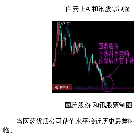
白云上A 和讯股票制图
国药股份 和讯股票制图
当医药优质公司估值水平接近历史最差时期
临。