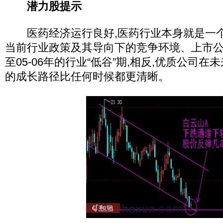
潜力股提示
医药经济运行良好,医药行业本身就是一个“
当前行业政策及其导向下的竞争环境、上市
至05-06年的行业“低谷”期,相反,优质公司在未
的成长路径比任何时候都更清晰。