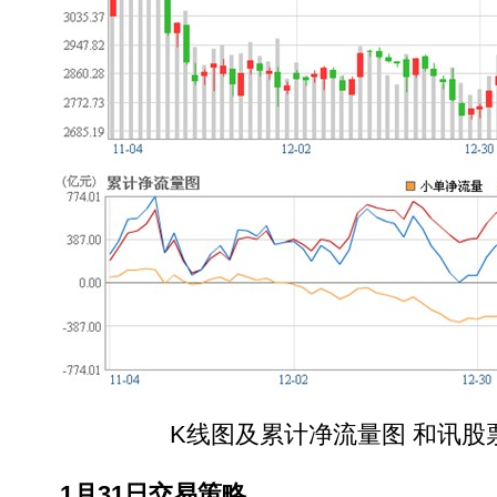
K线图及累计净流量图 和讯股
1月31日交易策略