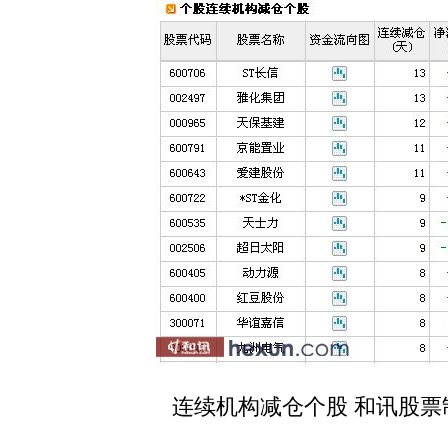
连续机构减仓个股 和讯股票