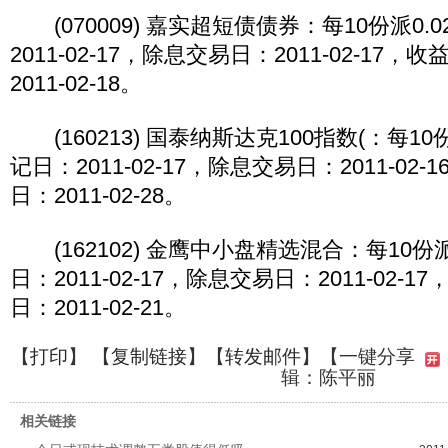
(070009) 嘉实超短债债券：每10份派0.
2011-02-17，除息交易日：2011-02-17
2011-02-18。
(160213) 国泰纳斯达克100指数(：每10
记日：2011-02-17，除息交易日：2011-02
日：2011-02-28。
(162102) 金鹰中小盘精选混合：每10份派
日：2011-02-17，除息交易日：2011-02-
日：2011-02-21。
【
打印
】 【
复制链接
】【
转发邮件
】
【一键分享
辑：陈平丽
相关链接