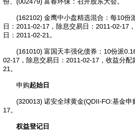
份、(002479) 富春环保：召开股东大会。
(162102) 金鹰中小盘精选混合：每10份派
日：2011-02-17，除息交易日：2011-02-
日：2011-02-21。
(161010) 富国天丰强化债券：10份派0.1
02-17，除息交易日：2011-02-17，收益分配款
21。
申购
起始日
(320013) 诺安全球黄金(QDII-FO:基金申购
17。
权益登记日