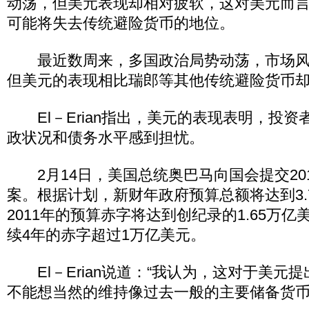
动荡，但美元表现却相对疲软，这对美元而
可能将失去传统避险货币的地位。
最近数周来，多国政治局势动荡，市场风
但美元的表现相比瑞郎等其他传统避险货币却
El－Erian指出，美元的表现表明，投资
政状况和债务水平感到担忧。
2月14日，美国总统奥巴马向国会提交20
案。根据计划，新财年政府预算总额将达到3.
2011年的预算赤字将达到创纪录的1.65万
续4年的赤字超过1万亿美元。
El－Erian说道：“我认为，这对于美元
不能想当然的维持像过去一般的主要储备货币