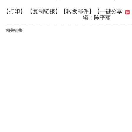
【
打印
】 【
复制链接
】【
转发邮件
】
【一键分享
辑：陈平丽
相关链接