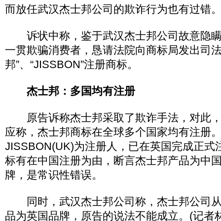
而放任武汉杰士邦公司的欺诈行为也有过错
诉状中称，鉴于武汉杰士邦公司故意隐瞒
一贯欺骗消费者，恳请法院向商标局发出司法
邦”、“JISSBON”注册商标。
杰士邦：多国均有注册
原告诉称杰士邦采取了欺诈手法，对此，
应称，杰士邦商标在全球多个国家均有注册
JISSBON(UK)为注册人，已在英国完成正
标有在中国注册为由，断言杰士邦产品为中
牌，是常识性错误。
同时，武汉杰士邦公司称，杰士邦公司从
品为英国品牌，原告的说法不能成立。(记者林