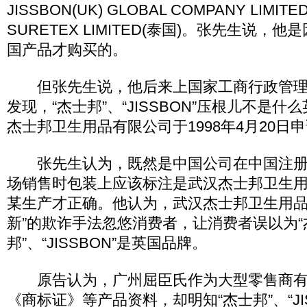
JISSBON(UK) GLOBAL COMPANY LI
SURETEX LIMITED(泰国)。张先生说，
国产品才购买的。
但张先生说，他后来上国家工商行政管理
发现，“杰士邦”、“JISSBON”压根儿不是
杰士邦卫生用品有限公司于1998年4月20日
张先生认为，既然是中国公司在中国注册
场销售时包装上应该标注是武汉杰士邦卫生
某生产才正确。他认为，武汉杰士邦卫生用品
新”的欺诈手法忽悠消费者，让消费者误以为“
邦”、“JISSBON”是英国品牌。
原告认为，广州屈臣氏作为大型零售商有
《商标证》等产品资料，却明知“杰士邦”、“JI