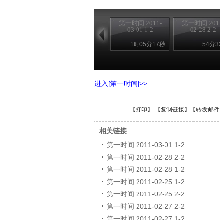
第一时间 2011-
第一时间 2011
03-01 1-2
02-28 2-2
1时05分17秒
54分3
进入[第一时间]>>
【
打印
】 【
复制链接
】【
转发邮件
相关链接
第一时间 2011-03-01 1-2
第一时间 2011-02-28 2-2
第一时间 2011-02-28 1-2
第一时间 2011-02-25 1-2
第一时间 2011-02-25 2-2
第一时间 2011-02-27 2-2
第一时间 2011-02-27 1-2