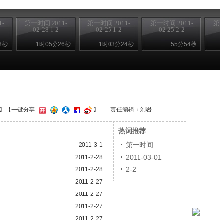
-
第一时间 2011-
第一时间 2011-
第一时间 2011-
第
02-28 1-2
02-25 1-2
02-25 2-2
3秒
1时05分26秒
1时03分24秒
55分54秒
】
【一键分享
】
责任编辑：刘岩
热词推荐
第一时间
2011-3-1
2011-03-01
2011-2-28
2-2
2011-2-28
2011-2-27
2011-2-27
2011-2-27
2011-2-27