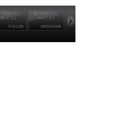
一时间 2011-
第一时间 2011-
02-27 2-2
02-27 1-2
57分11秒
1时02分06秒