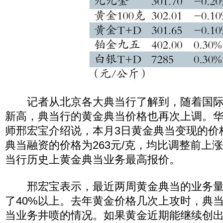
记者从北京各大典当行了解到，随着国际
新高，典当行的黄金典当价格也再次上调。
师邢宏宝介绍说，本月3日黄金典当变现的价格
典当融资的价格为263元/克，均比调整前上涨
当行历史上黄金典当业务最高报价。
邢宏宝表示，最近两周黄金典当的业务量
了40%以上。去年黄金价格几次上攻时，典
当业务井喷的情况。如果黄金近期能继续创