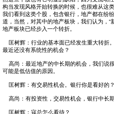
构当发现风格开始转换的时候，也很难从这
我们看到这类个股，包含银行，地产都在纷
道，当然，对其中的地产板块，我们认为，“
地产板块已经步入一个转折。
匡树辉：行业的基本面已经发生重大转折。
最近还没有系统性的机会？
高尚：最近地产的中长期的机会，我们说很
可能是低估值的原因。
匡树辉：有交易性机会。银行你是看好的
高尚：有投资性，交易性机会，银行中长期
匡树辉：寇总怎么看待？