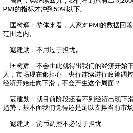
高尚：会继续回升，我们看到只有出现200
PMI的指标才冲到50%以下。
匡树辉：整体来看，大家对PMI的数据回落
范围之内。
寇建勋：不用过于担忧。
匡树辉：不会由此就得出我们的经济开始下
人，市场现在都担心，央行连续进行政策调
经济开始走向下滑，不会产生这个局面？
寇建勋：就目前阶段还看不到经济出现下滑
趋势，基本面我们觉得还是足以支撑当前市
寇建勋：货币调控不必过于担忧