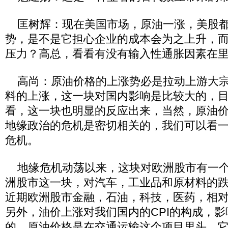
匡树辉：现在美国市场，原油一涨，美股都
势，是不是它担心企业的成本会为之上升，
压力？高总，看看有没有输入性通胀因素在
高尚：原油价格的上涨势必是拉动上游大宗
料的上涨，这一块对国内影响是比较大的，目
看，这一块也明显的反应出来，当然，原油
地缘政治的危机是密切相关的，我们可以看
危机。
地缘危机动荡以来，这块对欧洲股市有一个
洲股市这一块，对汽车，工业品和原材料的
近期欧洲股市金融，石油，科技，医药，相
另外，油价上涨对我们国内的CPI的构成，
的。原油价格是在交通运输这个项目里头，它总