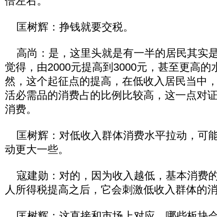
倍左右。
匡树辉：挣钱就要交税。
高尚：是，这里头就是有一半的居民其实是
觉得，由2000元提高到3000元，甚至更高
然，这个起征点的提高，在低收入居民当中
活必需品的消费占的比例比较高，这一点对
消费。
匡树辉：对低收入群体消费水平拉动，可能
动更大一些。
寇建勋：对的，因为收入越低，基本消费的
人所得税提高之后，它会刺激低收入群体的
匡树辉：这直接和市场上对应，哪些板块会