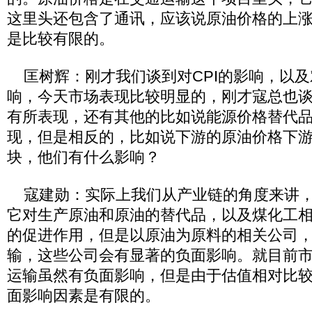
这里头还包含了通讯，应该说原油价格的上涨
是比较有限的。
匡树辉：刚才我们谈到对CPI的影响，以及
响，今天市场表现比较明显的，刚才寇总也
有所表现，还有其他的比如说能源价格替代
现，但是相反的，比如说下游的原油价格下
块，他们有什么影响？
寇建勋：实际上我们从产业链的角度来讲，
它对生产原油和原油的替代品，以及煤化工
的促进作用，但是以原油为原料的相关公司
输，这些公司会有显著的负面影响。就目前
运输虽然有负面影响，但是由于估值相对比
面影响因素是有限的。