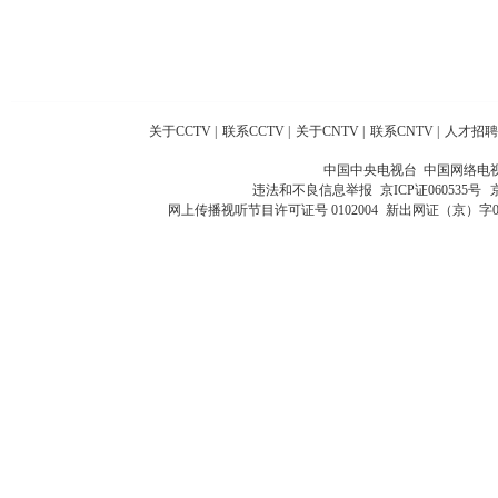
关于CCTV
|
联系CCTV
|
关于CNTV
|
联系CNTV
|
人才招聘
中国中央电视台 中国网络电
违法和不良信息举报
京ICP证060535号
网上传播视听节目许可证号 0102004
新出网证（京）字0