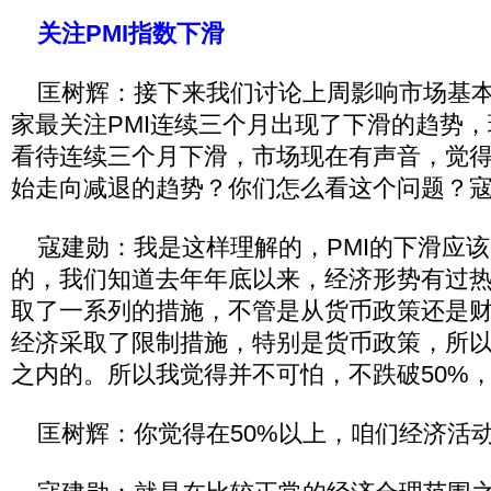
关注PMI指数下滑
匡树辉：接下来我们讨论上周影响市场基本
家最关注PMI连续三个月出现了下滑的趋势，现
看待连续三个月下滑，市场现在有声音，觉
始走向减退的趋势？你们怎么看这个问题？
寇建勋：我是这样理解的，PMI的下滑应该
的，我们知道去年年底以来，经济形势有过
取了一系列的措施，不管是从货币政策还是
经济采取了限制措施，特别是货币政策，所以
之内的。所以我觉得并不可怕，不跌破50%
匡树辉：你觉得在50%以上，咱们经济活