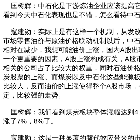
匡树辉：中石化是下游炼油企业应该提高它
看到今天中石化表现也是不错，怎么看待中
寇建勋：实际上是有这样一个机制，从发改
市场零售油价与原油价格联动机制以后，中
相对在减少，我想可能油价上涨，国内A股出
一个更重要的因素，A股上涨构成有关，A股
相关的公司占了比较大的权重，同时石油价
炭股票的上涨。而煤炭以及中石化这些能源板
比较大，反而油价的上涨使得整个A股市场，
定，比较强的走势。
匡树辉：我们看到煤炭板块整体涨幅达到4.
涨了7%，8%了。
寇建勋：这是一种显著的替代效应带来的市