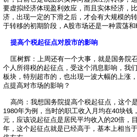
要虚拟经济体现盈利效应，而且实体经济，
济，出现一定的下滑之后，才会有大规模的
于转移的初期阶段，A股市场还是一种震荡和
提高个税起征点对股市的影响
匡树辉：上周还有一个大事，就是国务院召
个人所得税的起征点，受这个消息影响，我
板块，特别超市的，也出现一波大幅的上涨
点提高对市场的影响？
高尚：我想国务院提高个税起征点，这个是
1980年为例，当时的职工收入月均在40块钱
元，应该说起征点是居民平均收入的20倍，目
年，这个起征点就是已经高于，基本上相当