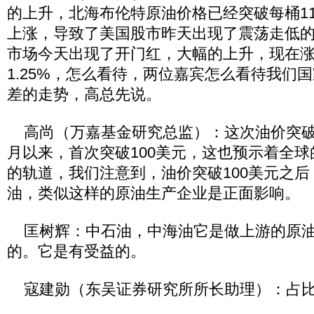
的上升，北海布伦特原油价格已经突破每桶1
上涨，导致了美国股市昨天出现了震荡走低的
市场今天出现了开门红，大幅的上升，现在
1.25%，怎么看待，两位嘉宾怎么看待我们
差的走势，高总先说。
高尚（万嘉基金研究总监）：这次油价突破10
月以来，首次突破100美元，这也预示着全
的轨道，我们注意到，油价突破100美元之
油，类似这样的原油生产企业是正面影响。
匡树辉：中石油，中海油它是做上游的原油
的。它是有受益的。
寇建勋（东吴证券研究所所长助理）：占比