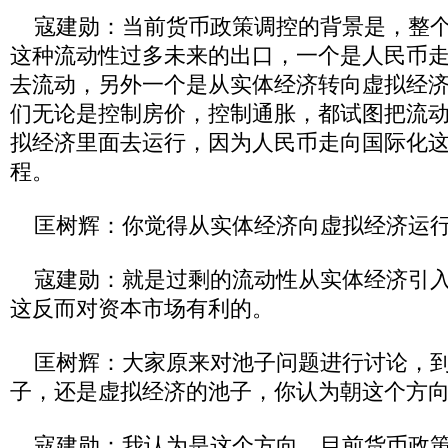
寇建勋：当前货币政策调控的背景是，整个
这种流动性过多未来的出口，一个是人民币
去流动，另外一个是从实体经济转向虚拟经
们无论是控制房价，控制通胀，都试图把流
拟经济里面去运行，因为人民币走向国际化
程。
匡树辉：你觉得从实体经济向虚拟经济运
寇建勋：就是过剩的流动性从实体经济引入
这反而对资本市场有利的。
匡树辉：大家原来对池子问题进行讨论，到
子，还是虚拟经济的池子，你认为朝这个方
寇建勋：我认为是这个方向，目前货币政策