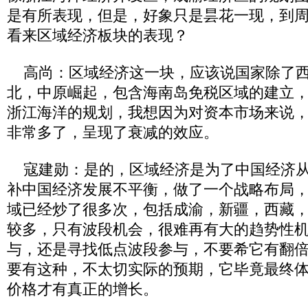
是有所表现，但是，好象只是昙花一现，到
看来区域经济板块的表现？
高尚：区域经济这一块，应该说国家除了西
北，中原崛起，包含海南岛免税区域的建立
浙江海洋的规划，我想因为对资本市场来说
非常多了，呈现了衰减的效应。
寇建勋：是的，区域经济是为了中国经济从
补中国经济发展不平衡，做了一个战略布局
域已经炒了很多次，包括成渝，新疆，西藏
较多，只有波段机会，很难再有大的趋势性
与，还是寻找低点波段参与，不要希它有翻
要有这种，不太切实际的预期，它毕竟最终
价格才有真正的增长。