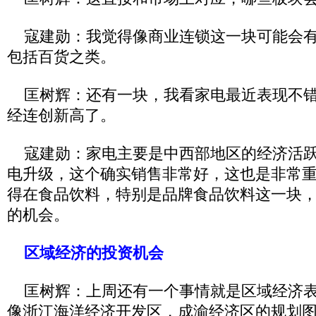
寇建勋：我觉得像商业连锁这一块可能会有
包括百货之类。
匡树辉：还有一块，我看家电最近表现不错
经连创新高了。
寇建勋：家电主要是中西部地区的经济活跃
电升级，这个确实销售非常好，这也是非常
得在食品饮料，特别是品牌食品饮料这一块
的机会。
区域经济的投资机会
匡树辉：上周还有一个事情就是区域经济表
像浙江海洋经济开发区，成渝经济区的规划