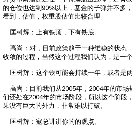
的仓位也达到90%以上，基金的子弹并不多
看到，估值，权重股估值比较合理。
匡树辉：上有铁顶，下有铁底。
高尚：对，目前政策趋于一种维稳的状态，
收敛的过程，当然这个过程我们认为，是一
匡树辉：这个铁可能会持续一年，或者是两
高尚：目前我们从2005年，2004年的市
们还处在2004年的市场阶段，所以这个阶段
果没有巨大的外力，非常难以打破。
匡树辉：寇总讲讲你的的观点。