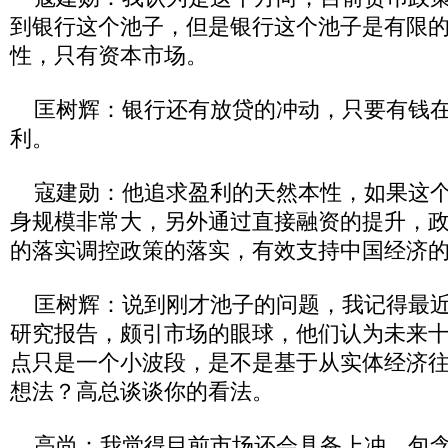
到银行这个池子，但是银行这个池子是有限
性，只有资本市场。
匡树辉：银行还有放贷的冲动，只要有钱在
利。
寇建勋：他追求盈利的天然本性，如果这个
身规模非常大，另外通过直接融资的提升，
的落实调控政策的落实，有效支持中国经济
匡树辉：说到刚才池子的问题，我记得最近
研究报告，颇引市场的眼球，他们认为未来
点只是一个小波段，是不是基于从实体经济
想法？高总谈谈你的看法。
高尚：我觉得目前市场还会具备上冲，包含