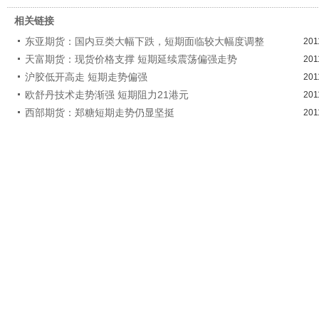
相关链接
东亚期货：国内豆类大幅下跌，短期面临较大幅度调整
201
天富期货：现货价格支撑 短期延续震荡偏强走势
201
沪胶低开高走 短期走势偏强
201
欧舒丹技术走势渐强 短期阻力21港元
201
西部期货：郑糖短期走势仍显坚挺
201