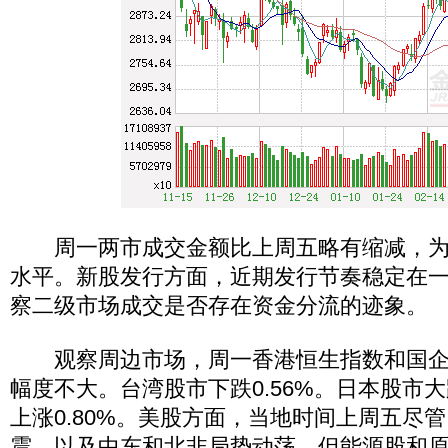
周一两市成交金额比上周五略有缩减，为2
水平。新股发行方面，近期发行节奏稳定在
察二级市场成交是否存在资金分流的迹象。
观察周边市场，周一香港恒生指数和国企
幅度不大。台湾股市下跌0.56%。日本股市大
上涨0.80%。美股方面，当地时间上周五尽管
震，以及中东和北非局势动荡，但能源股和