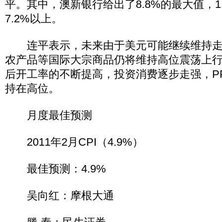
平。其中，澳新银行给出了8.8%的最大值，
7.2%以上。
连平表示，未来由于美元可能继续维持走
农产品等国际大宗商品仍将维持高位震荡上
后开工率的不断提高，投资消费逐步走强，P
持在高位。
月度最佳预测
2011年2月CPI（4.9%）
最佳预测：4.9%
吴向红：摩根大通