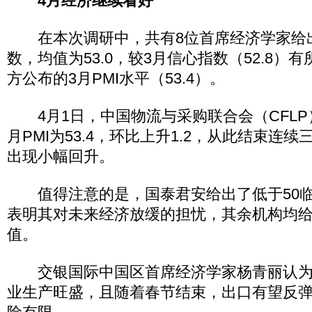
4月经济继续看好
在本次调研中，共有8位首席经济学家给出
数，均值为53.0，较3月信心指数（52.8）
方公布的3月PMI水平（53.4）。
4月1日，中国物流与采购联合会（CFLP
月PMI为53.4，环比上升1.2，从此结束连
出现小幅回升。
值得注意的是，国泰君安给出了低于50临
表明其对未来经济放缓的担忧，其余机构均给
值。
交银国际中国区首席经济学家杨青丽认为
业生产旺盛，且随着春节结束，出口有望反