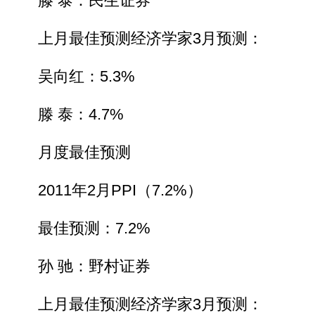
滕 泰：民生证券
上月最佳预测经济学家3月预测：
吴向红：5.3%
滕 泰：4.7%
月度最佳预测
2011年2月PPI（7.2%）
最佳预测：7.2%
孙 驰：野村证券
上月最佳预测经济学家3月预测：