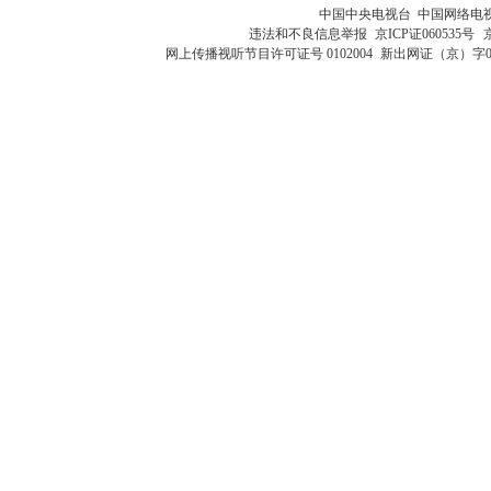
中国中央电视台 中国网络电
违法和不良信息举报
京ICP证060535号
网上传播视听节目许可证号 0102004
新出网证（京）字0