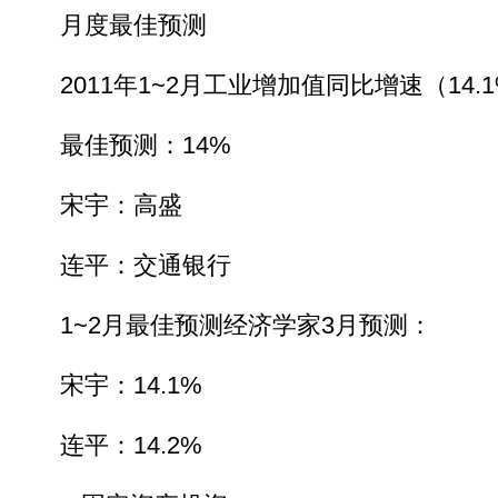
月度最佳预测
2011年1~2月工业增加值同比增速（14.
最佳预测：14%
宋宇：高盛
连平：交通银行
1~2月最佳预测经济学家3月预测：
宋宇：14.1%
连平：14.2%