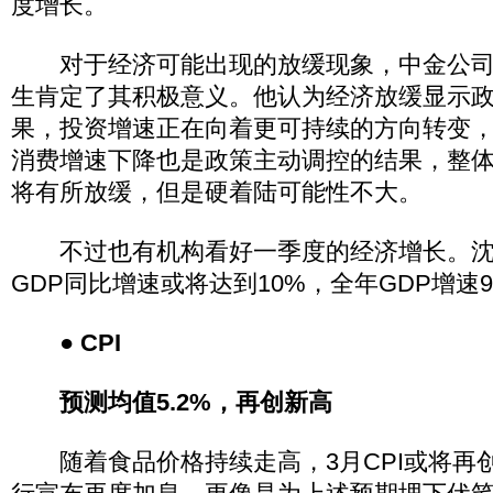
度增长。
对于经济可能出现的放缓现象，中金公司
生肯定了其积极意义。他认为经济放缓显示
果，投资增速正在向着更可持续的方向转变，
消费增速下降也是政策主动调控的结果，整
将有所放缓，但是硬着陆可能性不大。
不过也有机构看好一季度的经济增长。沈
GDP同比增速或将达到10%，全年GDP增速9
● CPI
预测均值5.2%，再创新高
随着食品价格持续走高，3月CPI或将再