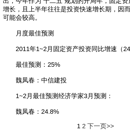
出，今年作为“十二五”规划的开局年，固定
增长，且上半年往往是投资快速增长期，因
可能会较高。
月度最佳预测
2011年1~2月固定资产投资同比增速（24
最佳预测：25%
魏凤春：中信建投
1~2月最佳预测经济学家3月预测：
魏凤春：24.8%
1
2
下一页>>