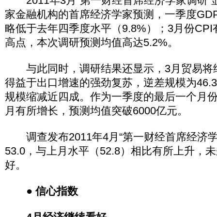
2011年3月“第一财经首席经济学家调研”
家金融机构的首席经济学家预测，一季度GDP
略低于去年四季度水平（9.8%）；3月份CPI
高点，本次调研预测均值高达5.2%。
与此同时，调研结果还显示，3月贸易将
得益于出口增速的强劲复苏，逆差规模为46.
规模缩减近四成。作为一季度的最后一个月份
月有所增长，预测均值突破6000亿元。
调查发布2011年4月“第一财经首席经济学
53.0，与上月水平（52.8）相比有所上升
好。
● 信心指数