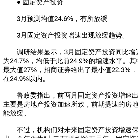
● 固定资产投资
3月预测均值24.6%，有所放缓
3月固定资产投资增速出现放缓趋势。
调研结果显示，3月固定资产投资同比增速为
为24.7%，均低于此前24.9%的增速水平
最大值27%，招商证券给出了最小值22.3%
在24.9%以内。
鲁政委指出，前两月固定资产投资增速出
主要是房地产投资加速所致，前期提速的房地
能放缓。
不过，机构们对未来固定资产投资增速保