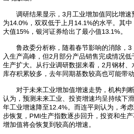
调研结果显示，3月工业增加值同比增速
为14.0%，双双低于上月14.1%的水平。
大值15%，银河证券给出了最小值13.1%。
鲁政委分析称，随着春节影响的消除，3 
入生产高峰，但2月部分产品销售完成情况低于
生产扩大。从行业调研数据来看，2月钢材、
库存积累较多，去年同期基数较高也可能带
对于未来工业增加值增速走势，机构判断
认为，预测未来工业、投资增速均呈持续下滑的
年工业增速降至12.4%。而连平则认为，考
步恢复，PMI生产指数逐步回升，投资和生
增加值将会恢复到较高的增速。