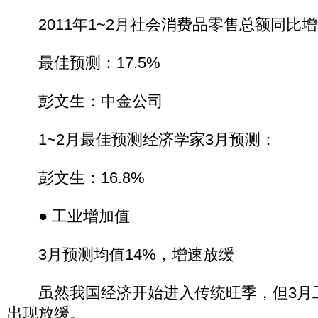
2011年1~2月社会消费品零售总额同比增速
最佳预测：17.5%
彭文生：中金公司
1~2月最佳预测经济学家3月预测：
彭文生：16.8%
● 工业增加值
3月预测均值14%，增速放缓
虽然我国经济开始进入传统旺季，但3月
出现放缓。