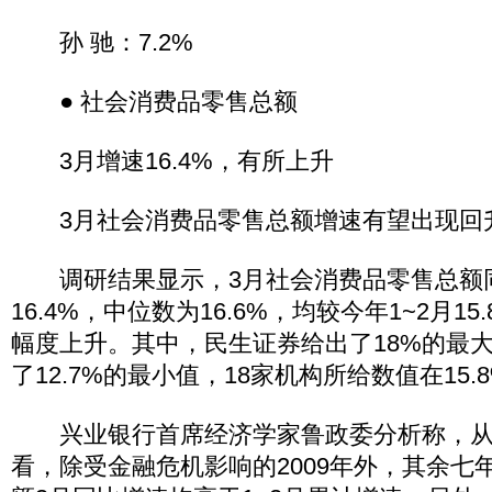
孙 驰：7.2%
● 社会消费品零售总额
3月增速16.4%，有所上升
3月社会消费品零售总额增速有望出现回
调研结果显示，3月社会消费品零售总额
16.4%，中位数为16.6%，均较今年1~2月1
幅度上升。其中，民生证券给出了18%的最
了12.7%的最小值，18家机构所给数值在15.
兴业银行首席经济学家鲁政委分析称，从
看，除受金融危机影响的2009年外，其余七