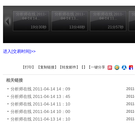
分析师在线 2011-
分析师在线 2011-
分析师在线 2011-
分
04-14 14...
04-14 13...
04-14 11...
19分30秒
13分48秒
21分57秒
进入[交易时间]>>
【
打印
】 【
复制链接
】【
转发邮件
】【
】
【一键分享
相关链接
分析师在线 2011-04-14 14：09
2011
分析师在线 2011-04-14 13：45
2011
分析师在线 2011-04-14 11：10
2011
分析师在线 2011-04-14 10：00
2011
分析师在线 2011-04-13 14：10
2011