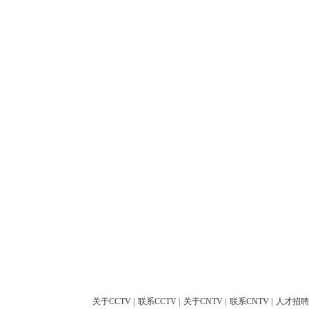
关于CCTV
|
联系CCTV
|
关于CNTV
|
联系CNTV
|
人才招聘