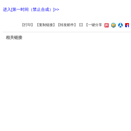
进入[第一时间（禁止合成）]>>
【
打印
】 【
复制链接
】【
转发邮件
】【
】
【一键分享
相关链接