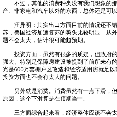
不过，其他的消费种类没有我们想象的那
产、非家电和汽车以外的东西，总体还是可
汪异明：其实出口方面目前的情况还不错
苏，美国经济加速复苏的势头比较明显。从
题不会太大，估计很可能超预期。
投资方面，虽然有很多的质疑，但政府的
强大。特别是保障房建设被提到了前所未有的政
光是600万套棚户区改造和经济适用房就足
投资方面也不会有太大的问题。
另外就是消费。消费虽然有一点下滑，但
原因，这个下滑算是在预期当中。
三方面综合起来看，经济整体应该不会太差