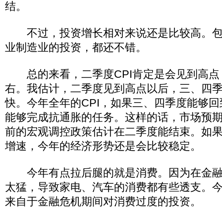
结。
不过，投资增长相对来说还是比较高。包
业制造业的投资，都还不错。
总的来看，二季度CPI肯定是会见到高点，
右。我估计，二季度见到高点以后，三、四
快。今年全年的CPI，如果三、四季度能够回到
能够完成抗通胀的任务。这样的话，市场预
前的宏观调控政策估计在二季度能结束。如果经
增速，今年的经济形势还是会比较稳定。
今年有点拉后腿的就是消费。因为在金融
太猛，导致家电、汽车的消费都有些透支。
来自于金融危机期间对消费过度的投资。