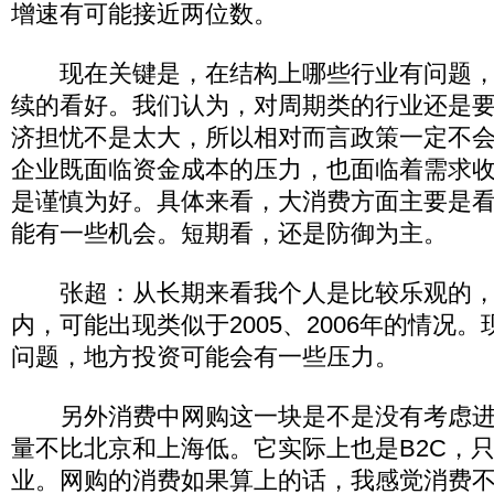
增速有可能接近两位数。
现在关键是，在结构上哪些行业有问题，
续的看好。我们认为，对周期类的行业还是
济担忧不是太大，所以相对而言政策一定不
企业既面临资金成本的压力，也面临着需求
是谨慎为好。具体来看，大消费方面主要是
能有一些机会。短期看，还是防御为主。
张超：从长期来看我个人是比较乐观的，
内，可能出现类似于2005、2006年的情况
问题，地方投资可能会有一些压力。
另外消费中网购这一块是不是没有考虑进
量不比北京和上海低。它实际上也是B2C，
业。网购的消费如果算上的话，我感觉消费