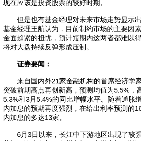
现在应该是投资股票的较好时期。
但是也有基金经理对未来市场走势显示出
基金经理王航认为，目前制约市场的主要因
金面趋紧的担忧，预计短期内这两者都难以
将对大盘持续反弹形成压制。
证券要闻：
来自国内外21家金融机构的首席经济学家预
突破前期高点再创新高，预测均值为5.5%，
5.3%和3月5.4%的同比增幅水平。随着通
内加息的预期再度强烈，在给出利率预测的1
内加息的多达13家。
6月3日以来，长江中下游地区出现了较强