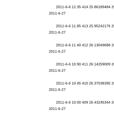
2011-6-6 12.35 414 25.86189484 25
2011-6-27
2011-6-6 11.85 413 25.95242176 25
2011-6-27
2011-6-6 11.40 412 26.13049688 26
2011-6-27
2011-6-6 10.90 411 26.14259009 26
2011-6-27
2011-6-6 10.45 410 26.37038395 26
2011-6-27
2011-6-6 10.00 409 26.43245344 26
2011-6-27