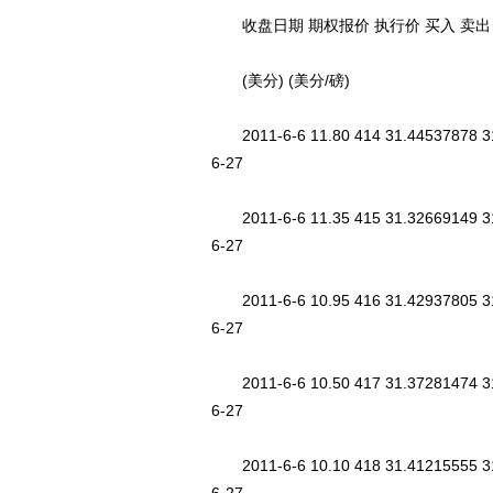
收盘日期 期权报价 执行价 买入 卖出 Delt
(美分) (美分/磅)
2011-6-6 11.80 414 31.44537878 31
6-27
2011-6-6 11.35 415 31.32669149 31
6-27
2011-6-6 10.95 416 31.42937805 31
6-27
2011-6-6 10.50 417 31.37281474 31
6-27
2011-6-6 10.10 418 31.41215555 31