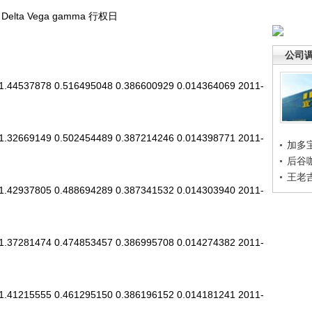
a Vega gamma 行权日
公司
.44537878 0.516495048 0.386600929 0.014364069 2011-
.32669149 0.502454489 0.387214246 0.014398771 2011-
加多
后谷
王老
.42937805 0.488694289 0.387341532 0.014303940 2011-
.37281474 0.474853457 0.386995708 0.014274382 2011-
.41215555 0.461295150 0.386196152 0.014181241 2011-