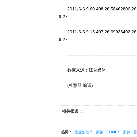
2011-6-6 9.60 408 26.58462806 26.5
6-27
2011-6-6 9.15 407 26.69933402 26.6
6-27
------------------------------------------------
数据来源：综合媒体
(杜慧琴 编译)
相关报道：
热词：
隐含波动率
期铜
COMEX
报价
看