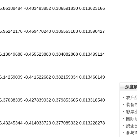
.86189484 -0.483483852 0.386591830 0.013623166
.95242176 -0.469470240 0.385553183 0.013590427
.13049688 -0.455523880 0.384082868 0.013499114
.14259009 -0.441522682 0.382159034 0.013466149
深度
农产
.37038395 -0.427839932 0.379853605 0.013318540
装备
彩票
国际
.43245344 -0.414033723 0.377085332 0.013228278
奶企
参与