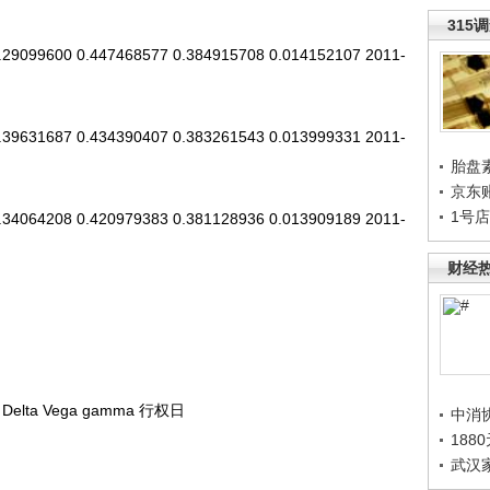
315
29099600 0.447468577 0.384915708 0.014152107 2011-
39631687 0.434390407 0.383261543 0.013999331 2011-
胎盘
京东
1号
34064208 0.420979383 0.381128936 0.013909189 2011-
财经
a Vega gamma 行权日
中消
188
武汉