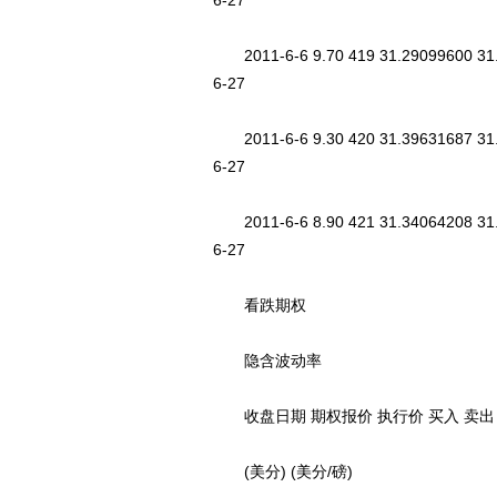
6-27
2011-6-6 9.70 419 31.29099600 31.
6-27
2011-6-6 9.30 420 31.39631687 31.
6-27
2011-6-6 8.90 421 31.34064208 31.
6-27
看跌期权
隐含波动率
收盘日期 期权报价 执行价 买入 卖出 Delt
(美分) (美分/磅)