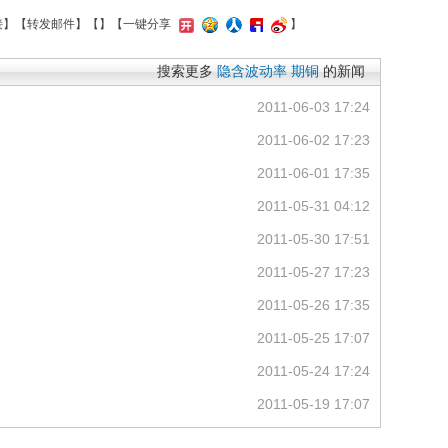
接
】【
转发邮件
】【
】
【一键分享
】
搜索更多
隐含波动率
期铜
的新闻
2011-06-03 17:24
2011-06-02 17:23
2011-06-01 17:35
2011-05-31 04:12
2011-05-30 17:51
2011-05-27 17:23
2011-05-26 17:35
2011-05-25 17:07
2011-05-24 17:24
2011-05-19 17:07