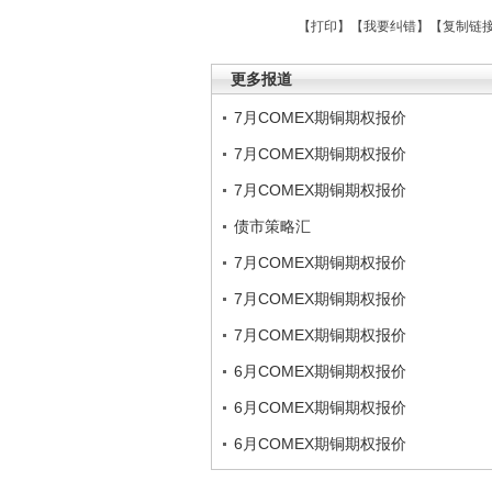
【
打印
】【
我要纠错
】【
复制链
更多报道
7月COMEX期铜期权报价
7月COMEX期铜期权报价
7月COMEX期铜期权报价
债市策略汇
7月COMEX期铜期权报价
7月COMEX期铜期权报价
7月COMEX期铜期权报价
6月COMEX期铜期权报价
6月COMEX期铜期权报价
6月COMEX期铜期权报价