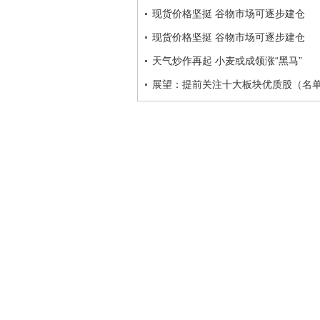
现货价格坚挺 谷物市场可逐步建仓
现货价格坚挺 谷物市场可逐步建仓
天气炒作再起 小麦或成领涨“黑马”
展望：提前关注十大板块优质股（名