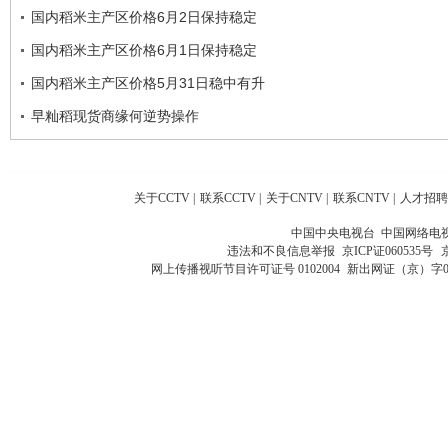
国内稻米主产区价格6月2日保持稳定
国内稻米主产区价格6月1日保持稳定
国内稻米主产区价格5月31日稳中有升
早籼稻现货商缘何逆势操作
关于CCTV
|
联系CCTV
|
关于CNTV
|
联系CNTV
|
人才招聘
中国中央电视台 中国网络电
违法和不良信息举报
京ICP证060535号
网上传播视听节目许可证号 0102004
新出网证（京）字0