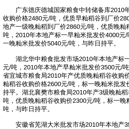
广东德庆德城国家粮食中转储备库2010年
收购价格2480元/吨，优质早籼稻谷到厂价280
地产一级晚籼稻到厂价2860元/吨，优质晚籼稻
吨，2010年本地产标一早籼米批发价4000元/
一晚籼米批发价5040元/吨，与昨日持平。
湖北华中粮食批发市场2010年本地产标一晚
元/吨，2010年本地产早籼米批发价3500元
省宜城市粮食局2010年产优质晚籼稻谷收购价2
籼稻谷收购价格2600元/吨，标一晚籼米批发价
持平。湖北襄樊市粮食局2010年产3级晚籼稻谷
吨，优质晚籼稻谷收购价2300元/吨，标一晚籼
吨，与昨日持平。
安徽省芜湖大米批发市场2010年本地产3