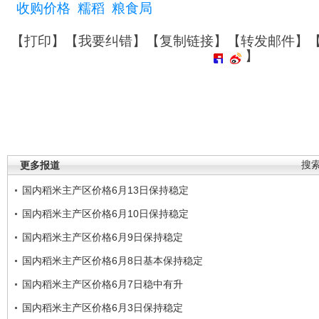
收购价格
糯稻
粮食局
【
打印
】【
我要纠错
】【
复制链接
】【
转发邮件
】
】
更多报道
搜
国内稻米主产区价格6月13日保持稳定
国内稻米主产区价格6月10日保持稳定
国内稻米主产区价格6月9日保持稳定
国内稻米主产区价格6月8日基本保持稳定
国内稻米主产区价格6月7日稳中有升
国内稻米主产区价格6月3日保持稳定