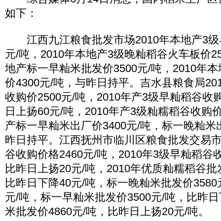
如下：
江西九江粮食批发市场2010年本地产3级早
元/吨，2010年本地产3级晚籼稻谷火车板价256
地产标一早籼米批发价3500元/吨，2010
价4300元/吨，与昨日持平。吉水县粮食局20
收购价2500元/吨，2010年产3级早籼稻谷收购
日上扬60元/吨，2010年产3级籼糯稻谷收购价3
产标一早籼米出厂价3400元/吨，标一晚籼米出
昨日持平。江西抚州市临川区粮食批发交易市场
谷收购价格2460元/吨，2010年3级早籼稻谷收
比昨日上扬20元/吨，2010年优质籼糯稻谷批发
比昨日下降40元/吨，标一晚籼米批发价3580
元/吨，标一早籼米批发价3500元/吨，比昨日
米批发价4860元/吨，比昨日上扬20元/吨。