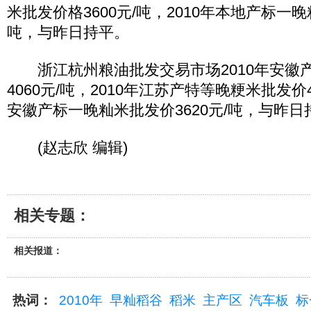
米批发价格3600元/吨，2010年本地产标一晚
吨，与昨日持平。
浙江杭州粮油批发交易市场2010年安徽
4060元/吨，2010年江苏产特等晚粳米批发价43
安徽产标一晚籼米批发价3620元/吨，与昨日
(赵志欣 编辑)
相关专题：
相关报道：
热词：
2010年
早籼稻谷
稻米
主产区
汽车板
标