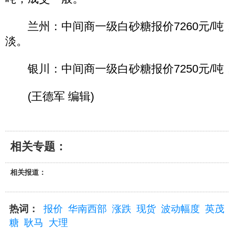
兰州：中间商一级白砂糖报价7260元/吨
淡。
银川：中间商一级白砂糖报价7250元/吨
(王德军 编辑)
相关专题：
相关报道：
热词：
报价
华南西部
涨跌
现货
波动幅度
英茂
糖
耿马
大理