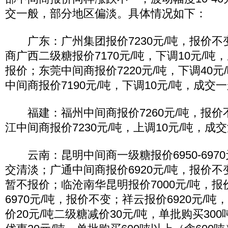
交一般，部分地区偏淡。具体情况如下：
广东：广州集团报价7230元/吨，报价不
商广西二级糖报价7170元/吨，下调10元/
报价；东莞中间商报价7220元/吨，下调40
中间商报价7190元/吨，下调10元/吨，成交
福建：福州中间商报价7260元/吨，报价
江中间商报价7230元/吨，上调10元/吨，成
云南：昆明中间商一级糖报价6950-697
交清淡；广通中间商报价6920元/吨，报价
暂不报价；临沧南华昆明报价7000元/吨，
6970元/吨，报价不变；祥云报价6920元/
价20元/吨二级糖减价30元/吨，单批购买300