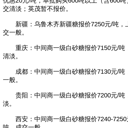
优惠20元/吨，单批购买600吨以上（含600吨
交清淡；英茂暂不报价。
新疆：乌鲁木齐新疆糖报价7250元/吨，上调
交一般。
重庆：中间商一级白砂糖报价7150元/吨，
清淡。
成都：中间商一级白砂糖报价7130元/吨，
一般。
贵阳：中间商一级白砂糖报价7200元/吨
淡。
西安：中间商一级白砂糖报价7240-7250元/
吨，成交一般。