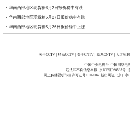
华南西部地区现货糖6月2日报价稳中有跌
华南西部地区现货糖5月27日报价稳中有跌
华南西部地区现货糖5月26日报价稳中上涨
关于CCTV
|
联系CCTV
|
关于CNTV
|
联系CNTV
|
人才招聘
中国中央电视台 中国网络电
违法和不良信息举报
京ICP证060535号
网上传播视听节目许可证号 0102004
新出网证（京）字0