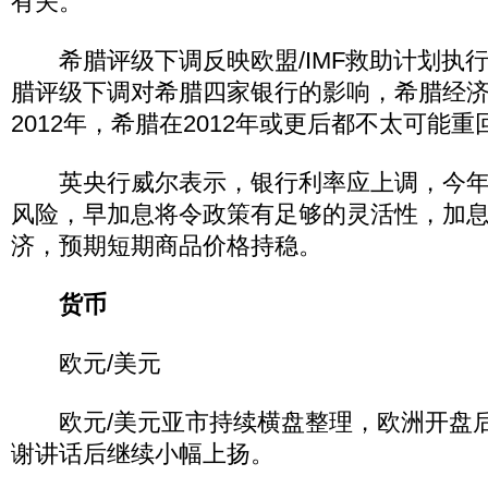
有关。”
希腊评级下调反映欧盟/IMF救助计划执
腊评级下调对希腊四家银行的影响，希腊经
2012年，希腊在2012年或更后都不太可能
英央行威尔表示，银行利率应上调，今年
风险，早加息将令政策有足够的灵活性，加
济，预期短期商品价格持稳。
货币
欧元/美元
欧元/美元亚市持续横盘整理，欧洲开盘后
谢讲话后继续小幅上扬。