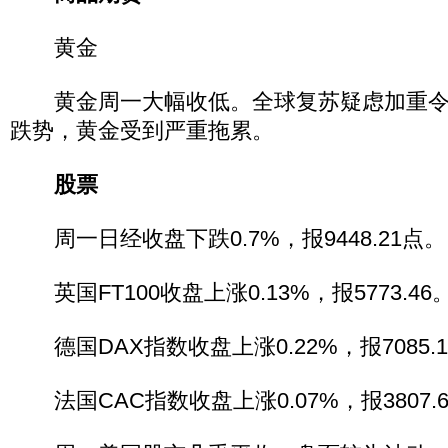
黄金
黄金周一大幅收低。全球复苏疑虑加重令
跌势，黄金受到严重拖累。
股票
周一日经收盘下跌0.7%，报9448.21点。
英国FT100收盘上涨0.13%，报5773.46
德国DAX指数收盘上涨0.22%，报7085.1
法国CAC指数收盘上涨0.07%，报3807.6