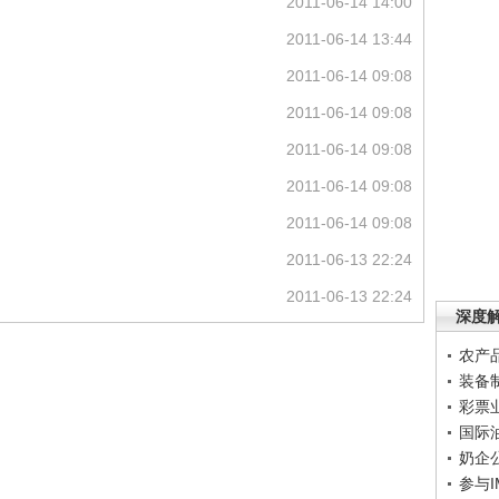
2011-06-14 14:00
2011-06-14 13:44
2011-06-14 09:08
2011-06-14 09:08
2011-06-14 09:08
2011-06-14 09:08
2011-06-14 09:08
2011-06-13 22:24
2011-06-13 22:24
深度
农产
装备
彩票
国际
奶企
参与