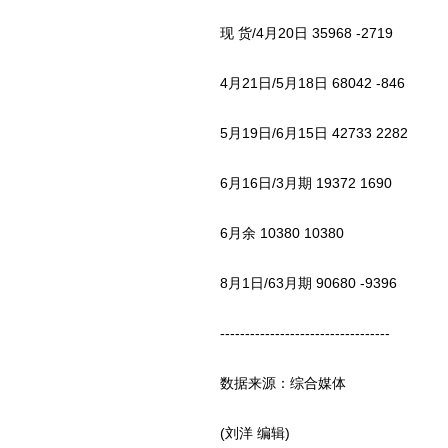
现 货/4月20日 35968 -2719
4月21日/5月18日 68042 -846
5月19日/6月15日 42733 2282
6月16日/3月期 19372 1690
6月余 10380 10380
8月1日/63月期 90680 -9396
----------------------------------
数据来源：综合媒体
(刘洋 编辑)