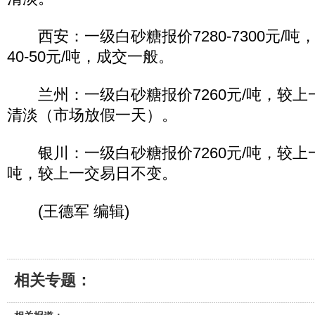
西安：一级白砂糖报价7280-7300元/吨
40-50元/吨，成交一般。
兰州：一级白砂糖报价7260元/吨，较上
清淡（市场放假一天）。
银川：一级白砂糖报价7260元/吨，较上一
吨，较上一交易日不变。
(王德军 编辑)
相关专题：