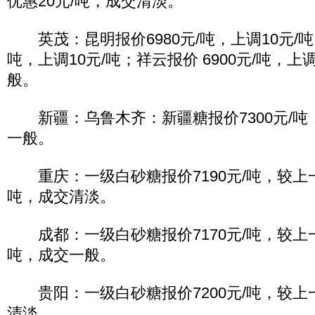
优惠20元/吨，成交清淡。
英茂：昆明报价6980元/吨，上调10元/吨；
吨，上调10元/吨；祥云报价 6900元/吨，上
般。
新疆：乌鲁木齐：新疆糖报价7300元/吨，
一般。
重庆：一级白砂糖报价7190元/吨，较上一
吨，成交清淡。
成都：一级白砂糖报价7170元/吨，较上一
吨，成交一般。
贵阳：一级白砂糖报价7200元/吨，较上
清淡。