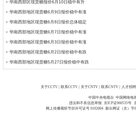
华南西部区现货糖报价6月10日稳中有升
华南西部地区现货糖6月9日报价稳中有涨
华南西部地区现货糖6月8日报价总体稳定
华南西部地区现货糖6月7日报价稳中有涨
华南西部地区现货糖6月3日报价稳中有涨
华南西部地区现货糖6月2日报价稳中有跌
华南西部地区现货糖5月27日报价稳中有跌
关于CCTV
|
联系CCTV
|
关于CNTV
|
联系CNTV
|
人才招聘
中国中央电视台 中国网络电
违法和不良信息举报
京ICP证060535号
网上传播视听节目许可证号 0102004
新出网证（京）字0