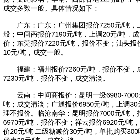
成交多数一般。具体情况如下：
广东：广东：广州集团报价7250元/吨，上
般；中间商报价7190元/吨，上调20元/吨
价；东莞报价7220元/吨，报价不变；汕头报价
10元/吨，成交一般。
福建：福州报价7260元/吨，报价不变，
7230元/吨，报价不变，成交清淡。
云南：中间商报价：昆明一级6980-7000元
吨；成交清淡；广通报价6950元/吨，上调3
理不报价。临沧南华：昆明报价7000元/吨
6970元/吨，报价不变；祥云报价6920元/
价20元/吨 二级糖减价30元/吨，单批购买30