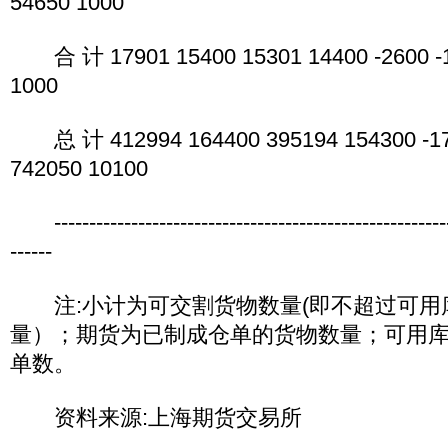
54650 1000
合 计 17901 15400 15301 14400 -2600 -1
1000
总 计 412994 164400 395194 154300 -178
742050 10100
----------------------------------------------------------
------
注:小计为可交割货物数量(即不超过可用
量）；期货为已制成仓单的货物数量；可用
单数。
资料来源:上海期货交易所