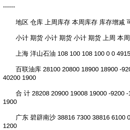
------
地区 仓库 上周库存 本周库存 库存增减 
小计 期货 小计 期货 小计 期货 上周 本周
上海 洋山石油 108 100 108 100 0 0 49150
百联油库 28100 20800 18900 18900 -9200
40200 1900
合 计 28208 20900 19008 19000 -9200 -1
1900
广东 碧辟南沙 38816 7300 38816 6100 0 -
1200