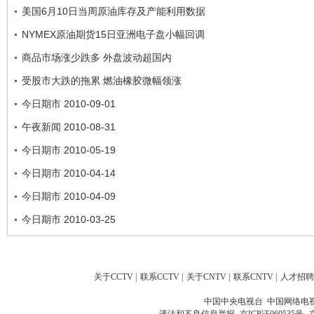
美国6月10日当周原油库存及产能利用数据
NYMEX原油期货15日亚洲电子盘小幅回调
商品市场涨少跌多 外盘波动超国内
受股市大跌的拖累 燃油橡胶微幅领涨
今日期市 2010-09-01
午夜新闻 2010-08-31
今日期市 2010-05-19
今日期市 2010-04-14
今日期市 2010-04-09
今日期市 2010-03-25
关于CCTV
|
联系CCTV
|
关于CNTV
|
联系CNTV
|
人才招聘
中国中央电视台 中国网络电
违法和不良信息举报
京ICP证060535号