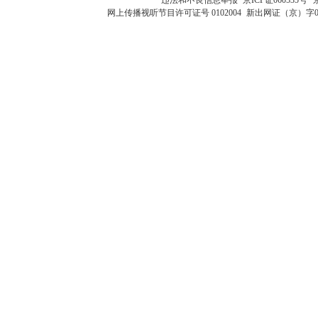
网上传播视听节目许可证号 0102004
新出网证（京）字0