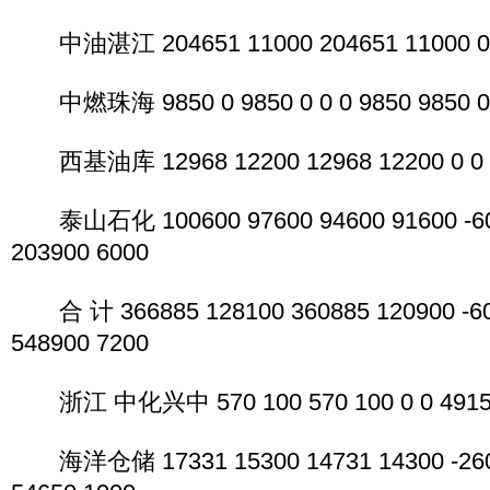
中油湛江 204651 11000 204651 11000 0 0
中燃珠海 9850 0 9850 0 0 0 9850 9850 0
西基油库 12968 12200 12968 12200 0 0 1
泰山石化 100600 97600 94600 91600 -600
203900 6000
合 计 366885 128100 360885 120900 -600
548900 7200
浙江 中化兴中 570 100 570 100 0 0 49150
海洋仓储 17331 15300 14731 14300 -2600