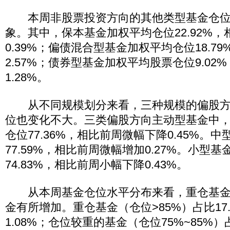
本周非股票投资方向的其他类型基金仓位
象。其中，保本基金加权平均仓位22.92%
0.39%；偏债混合型基金加权平均仓位18.7
2.57%；债券型基金加权平均股票仓位9.02
1.28%。
从不同规模划分来看，三种规模的偏股方
位也变化不大。三类偏股方向主动型基金中
仓位77.36%，相比前周微幅下降0.45%。
77.59%，相比前周微幅增加0.27%。小型
74.83%，相比前周小幅下降0.43%。
从本周基金仓位水平分布来看，重仓基金
金有所增加。重仓基金（仓位>85%）占比17
1.08%；仓位较重的基金（仓位75%~85%）