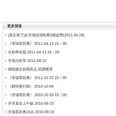
更多报道
[老左来了]从市场流动性看A股趋势(2011.04.18)
《市场零距离》 2011-04-13 15：00
分析师在线 2011-04-13 10：00
市场分析室 2011-04-12
期指接近前期高点 回调整理
《市场零距离》 2011-02-22 15：00
《财经夜行线》 2010-12-08
《市场零距离》 2010-10-26 15：00
开市直击上午版 2010-08-23
市场零距离15点 2010-08-10