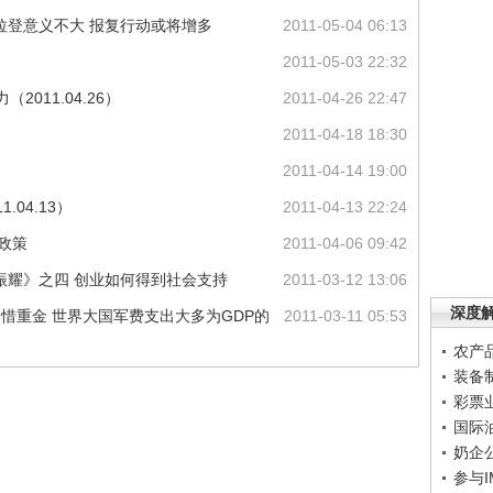
毙拉登意义不大 报复行动或将增多
2011-05-04 06:13
2011-05-03 22:32
2011.04.26）
2011-04-26 22:47
2011-04-18 18:30
2011-04-14 19:00
.04.13）
2011-04-13 22:24
政策
2011-04-06 09:42
振耀》之四 创业如何得到社会支持
2011-03-12 13:06
深度
不惜重金 世界大国军费支出大多为GDP的
2011-03-11 05:53
农产
装备
彩票
国际
奶企
参与