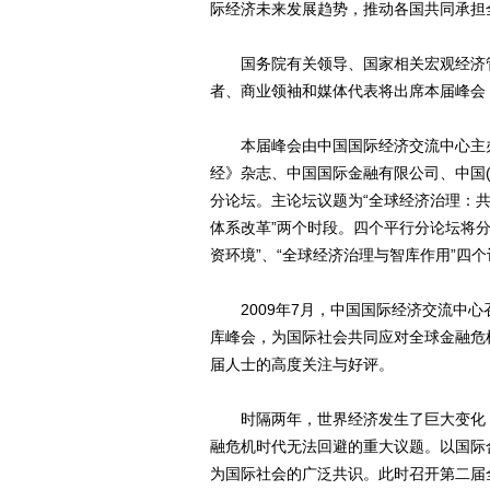
际经济未来发展趋势，推动各国共同承担
国务院有关领导、国家相关宏观经济管
者、商业领袖和媒体代表将出席本届峰会
本届峰会由中国国际经济交流中心主办
经》杂志、中国国际金融有限公司、中国
分论坛。主论坛议题为“全球经济治理：共同
体系改革”两个时段。四个平行分论坛将分
资环境”、“全球经济治理与智库作用”四
2009年7月，中国国际经济交流中心
库峰会，为国际社会共同应对全球金融危
届人士的高度关注与好评。
时隔两年，世界经济发生了巨大变化，
融危机时代无法回避的重大议题。以国际
为国际社会的广泛共识。此时召开第二届