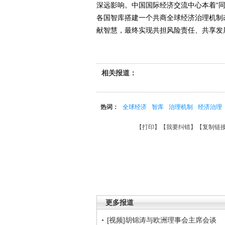
深远影响。中国国际经济交流中心本着“
各国智库搭建一个共商全球经济治理机制
献智慧，最终实现共担风险责任、共享发
相关报道：
热词：
全球经济
智库
治理机制
经济治理
【
打印
】【
我要纠错
】【
复制链
更多报道
[视频]胡锦涛与欧洲理事会主席会谈