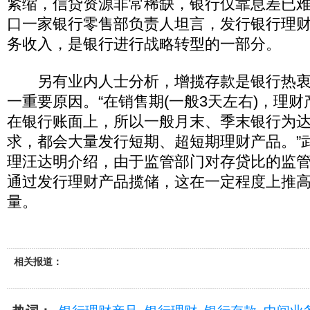
紧缩，信贷资源非常稀缺，银行仅靠息差已难
口一家银行零售部负责人坦言，发行银行理
务收入，是银行进行战略转型的一部分。
另有业内人士分析，增揽存款是银行热衷
一重要原因。“在销售期(一般3天左右)，理
在银行账面上，所以一般月末、季末银行为
求，都会大量发行短期、超短期理财产品。”
理汪达明介绍，由于监管部门对存贷比的监
通过发行理财产品揽储，这在一定程度上推
量。
相关报道：