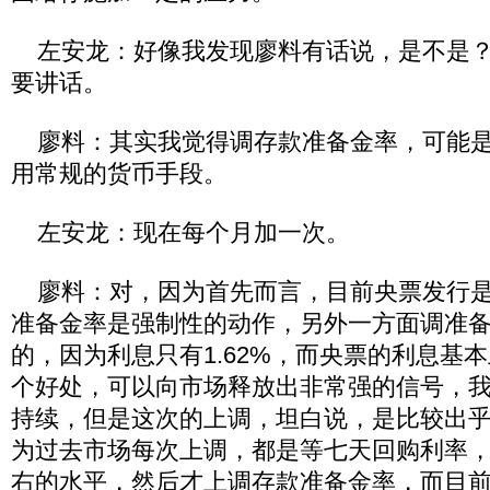
左安龙：好像我发现廖料有话说，是不是？
要讲话。
廖料：其实我觉得调存款准备金率，可能是
用常规的货币手段。
左安龙：现在每个月加一次。
廖料：对，因为首先而言，目前央票发行是
准备金率是强制性的动作，另外一方面调准
的，因为利息只有1.62%，而央票的利息基
个好处，可以向市场释放出非常强的信号，
持续，但是这次的上调，坦白说，是比较出
为过去市场每次上调，都是等七天回购利率，
右的水平，然后才上调存款准备金率，而目