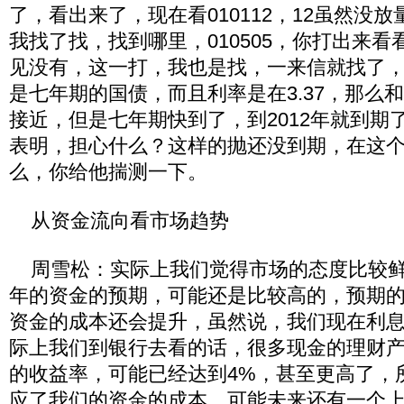
了，看出来了，现在看010112，12虽然没
我找了找，找到哪里，010505，你打出来看看
见没有，这一打，我也是找，一来信就找了
是七年期的国债，而且利率是在3.37，那么
接近，但是七年期快到了，到2012年就到期
表明，担心什么？这样的抛还没到期，在这
么，你给他揣测一下。
从资金流向看市场趋势
周雪松：实际上我们觉得市场的态度比较鲜
年的资金的预期，可能还是比较高的，预期
资金的成本还会提升，虽然说，我们现在利
际上我们到银行去看的话，很多现金的理财
的收益率，可能已经达到4%，甚至更高了，
应了我们的资金的成本，可能未来还有一个