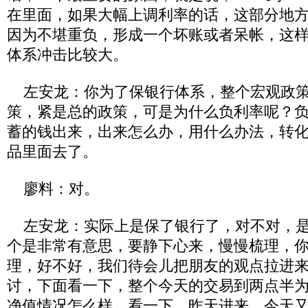
在里面，如果大幅上调利率的话，这部分地
因为不堪重负，形成一个坏账或者呆帐，这
体系冲击比较大。
左安龙：你为了保银行体系，整个宏观政策
策，紧是总的政策，可是为什么负利率呢？
蓄的钱出来，出来怎么办，用什么办法，转
品里面去了。
廖料：对。
左安龙：实际上是保了银行了，对不对，是
个是非常有意思，要静下心来，慢慢梳理，
理，好不好，我们待会儿把朋友的观点拉进
讨，下面看一下，整个今天的交易到两点半
净值情况怎么样，看一下，昨天进来，今天