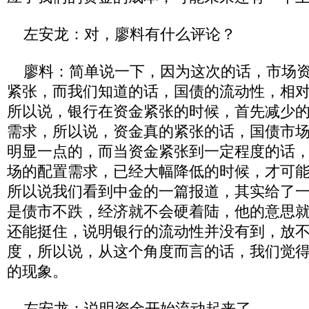
左安龙：对，廖料有什么评论？
廖料：简单说一下，因为这次的话，市场资
紧张，而我们知道的话，国债的流动性，相
所以说，银行在资金紧张的时候，首先减少
需求，所以说，资金真的紧张的话，国债市
明显一点的，而当资金紧张到一定程度的话
场的配置需求，已经大幅降低的时候，才可
所以说我们看到中金的一篇报道，其实给了
是债市不跌，经济就不会硬着陆，他的意思
还能挺住，说明银行的流动性并没有到，放
度，所以说，从这个角度而言的话，我们觉
的现象。
左安龙：说明资金开始流动起来了。