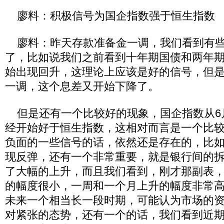
廖料：积极信号为国企指数强于恒生指数
廖料：昨天存款准备金一调，我们看到有些
了，比如说我们之前看到十年期国债和两年
始出现回升，这理论上应该是好的信号，但
一调，这个息差又开始下降了。
但是还有一个比较好的现象，国企指数从6
经开始好于恒生指数，这相对而言是一个比
负面的一些信号的话，依然还是存在的，比
现反弹，还有一个非常重要，就是银行间的
了大幅的上升，而且我们看到，刚才那副表
的幅度很小，一周和一个月上升的幅度非常
未来一个相当长一段时期，可能认为市场的
对紧张的态势，还有一个的话，我们看到近