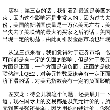
廖料：第三点的话，我们看到最近是美国的Q
束，因为这个影响还是非常大的，因为过去去
份，美国的新增国债量是一万亿美元左右，
当失去了美联储的最大的买家之后的话，美
出现一定的动荡，由此而引发金融市场也出
从这三点来看，我们觉得对于证券市场，包
可能都是有一定的负面的影响，但是对于美
方面是正面，一个方面是偏负面，正面的是
联储结束QE2，对美元指数应该会有一定正
济下滑的话，对美元指数会有一定的负面影
左安龙：待会儿就这个问题，还要展开一下
道，现在国际上的交易都是以美元计价的，
元到底是强还是弱，因为用你的钱计价，你