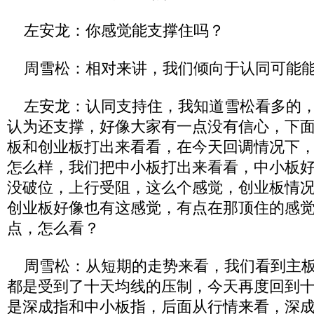
左安龙：你感觉能支撑住吗？
周雪松：相对来讲，我们倾向于认同可能能
左安龙：认同支持住，我知道雪松看多的，
认为还支撑，好像大家有一点没有信心，下
板和创业板打出来看看，在今天回调情况下
怎么样，我们把中小板打出来看看，中小板好像
没破位，上行受阻，这么个感觉，创业板情
创业板好像也有这感觉，有点在那顶住的感
点，怎么看？
周雪松：从短期的走势来看，我们看到主板
都是受到了十天均线的压制，今天再度回到
是深成指和中小板指，后面从行情来看，深