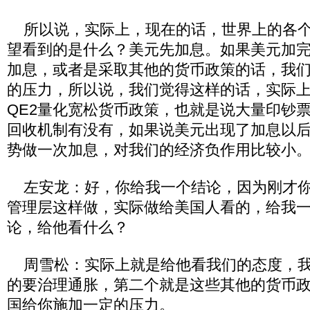
所以说，实际上，现在的话，世界上的各个
望看到的是什么？美元先加息。如果美元加
加息，或者是采取其他的货币政策的话，我
的压力，所以说，我们觉得这样的话，实际
QE2量化宽松货币政策，也就是说大量印钞
回收机制有没有，如果说美元出现了加息以
势做一次加息，对我们的经济负作用比较小
左安龙：好，你给我一个结论，因为刚才你
管理层这样做，实际做给美国人看的，给我
论，给他看什么？
周雪松：实际上就是给他看我们的态度，我
的要治理通胀，第二个就是这些其他的货币
国给你施加一定的压力。