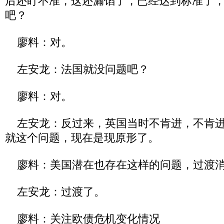
后还盯不准，这还漏馅了，已经达到标准了
吧？
廖料：对。
左安龙：法国就没问题吧？
廖料：对。
左安龙：反过来，英国当时不肯进，不肯进
就这个问题，现在是现原形了。
廖料：美国潜在也存在这样的问题，过渡消
左安龙：过渡了。
廖料：关注欧债危机变化情况