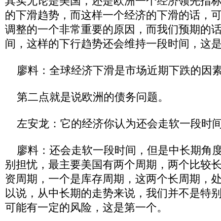
其实无论是美国，还是欧洲一个经济领先指
的下滑趋势，而这样一个经济的下滑的话，
调整的一个非常重要的原因，而我们预期的
间，这样的下行趋势还会维持一段时间，这
廖料：全球经济下滑是市场近期下跌的因
第二点就是说欧洲的债务问题。
左安龙：它的经济你认为还会走软一段时
廖料：还会走软一段时间，但是中长期角度
别担忧，最主要美国有两个周期，两个比较
资周期，一个是库存周期，这两个长周期，
以说，从中长期的走势来说，我们并不是特
可能有一定的风险，这是第一个。