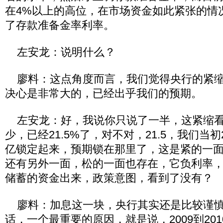
在4%以上的高位，在市场资金如此紧张的情
了存款准备金率利率。
左安龙：说明什么？
廖料：这点角度而言，我们觉得央行的紧缩
决心是非常大的，已经出乎我们的预期。
左安龙：好，我说你只说了一半，这紧缩看
少，已经21.5%了，对不对，21.5，我们当
亿锁定起来，预期锁在那里了，这是紧的一
还有另外一面，松的一面也存在，它负利率
储蓄的资金出来，政策意图，看到了没有？
廖料：加息这一块，央行其实还是比较谨慎
话，一个最重要的原因，就是说，2009到20