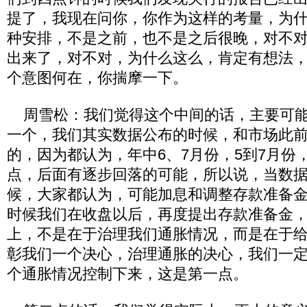
提了，我现在问你，你作为这样的考量，为
种安排，不是之前，也不是之后很晚，对不
出来了，对不对，为什么这么，肯定有想法
个意图何在，你揣摩一下。
周雪松：我们觉得这个中间的话，主要可能
一个，我们其实数据公布的时候，和市场此
的，因为都认为，年中6、7月份，5到7月份
点，后面有逐步回落的可能，所以说，当数
候，大家都认为，可能加息和调整存款准备
时候我们在收盘以后，再度提出存款准备金
上，不是在于治理我们通胀情况，而是在于
彰我们一个决心，治理通胀的决心，我们一
个通胀情况控制下来，这是第一点。