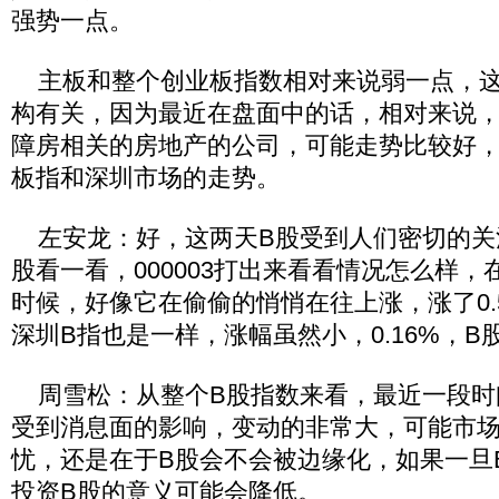
强势一点。
主板和整个创业板指数相对来说弱一点，这
构有关，因为最近在盘面中的话，相对来说
障房相关的房地产的公司，可能走势比较好
板指和深圳市场的走势。
左安龙：好，这两天B股受到人们密切的关
股看一看，000003打出来看看情况怎么样
时候，好像它在偷偷的悄悄在往上涨，涨了0.
深圳B指也是一样，涨幅虽然小，0.16%，B
周雪松：从整个B股指数来看，最近一段时
受到消息面的影响，变动的非常大，可能市
忧，还是在于B股会不会被边缘化，如果一旦
投资B股的意义可能会降低。