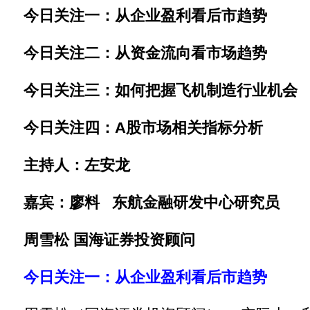
今日关注一：从企业盈利看后市趋势
今日关注二：从资金流向看市场趋势
今日关注三：如何把握飞机制造行业机会
今日关注四：A股市场相关指标分析
主持人：左安龙
嘉宾：廖料 东航金融研发中心研究员
周雪松 国海证券投资顾问
今日关注一：从企业盈利看后市趋势