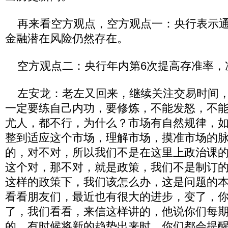
再来看空方观点，空方观点一：央行表示通
金融潜在风险仍然存在。
空方观点二：央行年内第6次提高存准率，冻
左安龙：老左又回来，继续关注交易时间，
一定要练自己内功，要修炼，不能发怒，不
尤人，都不行，为什么？市场有自然规律，
整到适应这个市场，理解市场，摸准市场的
的，对不对，所以我们不是在这里上政治课
这个对，那不对，就是政策，我们不是制订
这样的政策下，我们该怎么办，这是问题的
看看朋友们，最近也有很大的进步，变了，
了，我们看看，来信这样讲的，他说你们每
的，有时候将新的趋势出来时，你们都会提