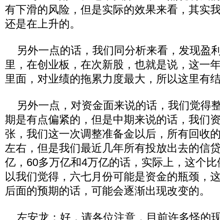
有下滑的风险，但是实际的效果来看，其实
还是在上升的。
另外一点的话，我们同分析来看，发现盈利
里，在创业板，在次新股，也就是说，这一
里面，对业绩的拖累力度最大，所以这里有
另外一点，对资金面来说的话，我们觉得整
期是有点偏紧的，但是中期来说的话，我们
张，我们这一次调整准备金以后，所有回收的
左右，但是我们最近几年所有投放出去的信贷
亿，60多万亿和4万亿的话，实际上，这个
以我们觉得，六七月份可能是资金的瓶颈，
后面的预期的话，可能会逐渐出现改变的。
左安龙：好，请各位注意，目前许多怪的现