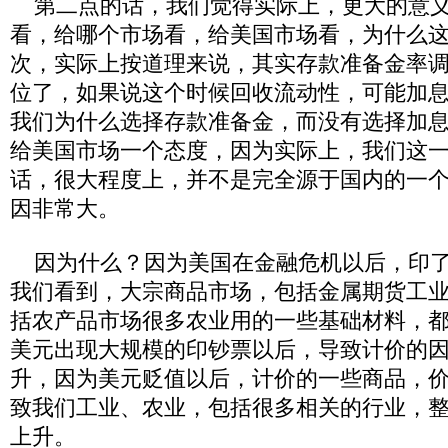
第二点的话，我们觉得实际上，更大的意义
看，给哪个市场看，给美国市场看，为什么
次，实际上按道理来说，其实存款准备金率
位了，如果说这个时候回收流动性，可能加
我们为什么选择存款准备金，而没有选择加
给美国市场一个态度，因为实际上，我们这
话，很大程度上，并不是完全源于国内的一
因非常大。
因为什么？因为美国在金融危机以后，印了
我们看到，大宗商品市场，包括金属期货工
括农产品市场很多农业用的一些基础材料，
美元出现大规模的印钞票以后，导致计价的
升，因为美元贬值以后，计价的一些商品，
致我们工业、农业，包括很多相关的行业，
上升。