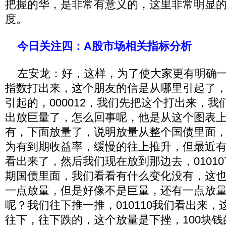
把握的华，是非常有意义的，这里非常明显
度。
今日关注四：A股市场相关指标分析
左安龙：好，这样，为了使大家更有明确一
指数打出来，这个朋友的信是从哪里引起了
引起的，000012，我们先把这个打出来，
出放巨量了，怎么回事呢，他是从这个图表
有，下面放量了，说明放量从整个国债里面
为有到期收益率，缓慢的往上推升，但最近
看出来了，然后我们现在放到那边去，0101
期国债里面，我们看看有什么变化没有，这
一点放量，但是好像不是巨量，还有一点放
呢？我们往下推一推，010110我们看出来
往下，往下跌的，这个放量是下挫，100块钱