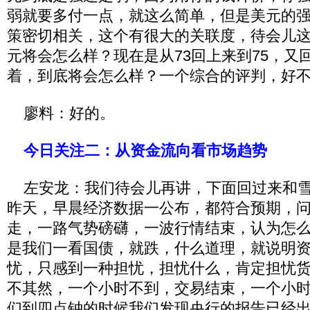
弱就要多付一点，就这么简单，但是美元的
策密切相关，这个有很大的关联度，待会儿
元将会怎么样？现在是从73回上来到75，又回
着，到底将会怎么样？一个综合的评判，好
廖料：好的。
今日关注二：从资金流向看市场趋势
左安龙：我们待会儿再讲，下面回过来和雪
昨天，早晨经济数据一公布，都符合预期，
走，一路气势磅礴，一波行情结束，认为怎
是我们一看国债，就跌，什么道理，就说明
忧，只感到一种担忧，担忧什么，肯定担忧
不其然，一个小时不到，交易结束，一个小时
们到四点钟的时候我们发现央行的报告已经