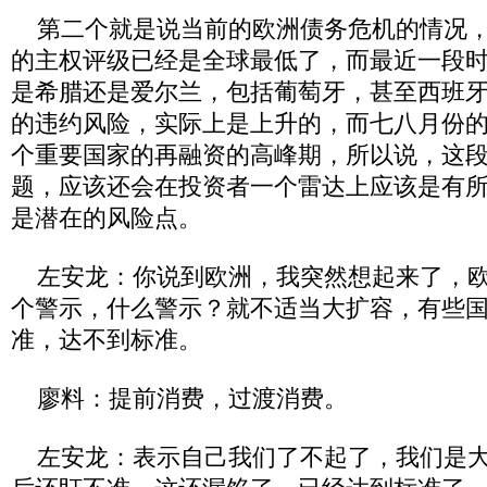
第二个就是说当前的欧洲债务危机的情况，
的主权评级已经是全球最低了，而最近一段
是希腊还是爱尔兰，包括葡萄牙，甚至西班
的违约风险，实际上是上升的，而七八月份
个重要国家的再融资的高峰期，所以说，这
题，应该还会在投资者一个雷达上应该是有
是潜在的风险点。
左安龙：你说到欧洲，我突然想起来了，欧
个警示，什么警示？就不适当大扩容，有些
准，达不到标准。
廖料：提前消费，过渡消费。
左安龙：表示自己我们了不起了，我们是大