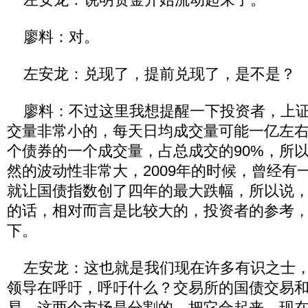
廖料：对。
左安龙：兑现了，提前兑现了，是不是？
廖料：不过这里我想提醒一下投资者，上证
交量非常小的，每天日均成交量可能一亿左
个债券的一个成交量，占总成交的90%，所
然的波动性非常大，2009年的时候，曾经有
就让国债指数创了四年的最大跌幅，所以说
的话，相对而言是比较大的，投资者的参考
下。
左安龙：这也就是我们现在许多有识之士，
领导在呼吁，呼吁什么？交易所的国债交易
易，这两个市场是分割的，把它合起来，现