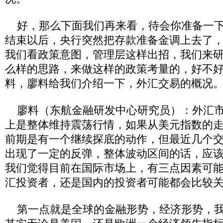
好，那么下面我们再来看，待会你准备一下
结束以后，央行突然把存款准备金调上去了
我们看政策意图，管理层这样出招，我们来
么样的思路，来做这样的政策考量的，好不
料，廖料给我们介绍一下，外汇交易的概况
廖料（东航金融研发中心研究员）：外汇市
上是整体维持震荡行情，如果从美元指数的
前期是有一个继续探底的动作，但最近几个
出现了一定的反弹，整体波动区间的话，应该在7
我们觉得目前在国际市场上，有三点因素可
汇投资者，还是国内的投资者可能都会比较
第一点就是全球的金融形势，经济形势，我