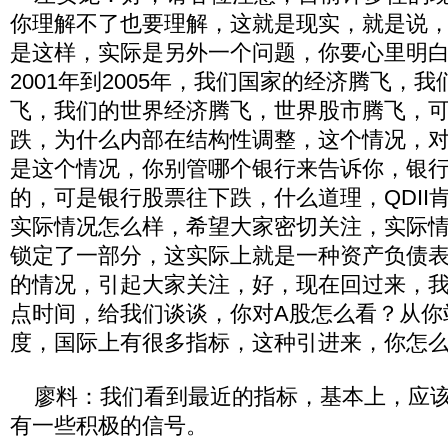
你理解不了也要理解，这就是现实，就是说
是这样，实际是另外一个问题，你要心里明
2001年到2005年，我们国家的经济腾飞，
飞，我们的世界经济腾飞，世界股市腾飞，
跌，为什么内部在结构性调整，这个情况，
是这个情况，你别管哪个银行来告诉你，银
的，可是银行股票往下跌，什么道理，QDII
实际情况怎么样，希望大家密切关注，实际
锁定了一部分，这实际上就是一种资产负债
的情况，引起大家关注，好，现在回过来，
点时间，给我们谈谈，你对A股怎么看？从你
度，国际上有很多指标，这种引进来，你怎
廖料：我们看到最近的指标，基本上，应该
有一些积极的信号。