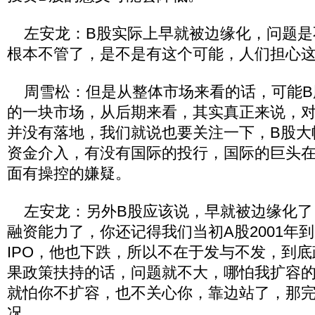
左安龙：B股实际上早就被边缘化，问题是
根本不管了，是不是有这个可能，人们担心
周雪松：但是从整体市场来看的话，可能B
的一块市场，从后期来看，其实真正来说，对
并没有落地，我们就说也要关注一下，B股大
资金介入，有没有国际的投行，国际的巨头在
面有操控的嫌疑。
左安龙：另外B股应该说，早就被边缘化了
融资能力了，你还记得我们当初A股2001年到
IPO，他也下跌，所以不在于发与不发，到
果政策扶持的话，问题就不大，哪怕我扩容
就怕你不扩容，也不关心你，靠边站了，那完
况。