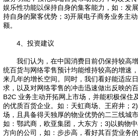
娱乐性功能以保持自身的集客能力，如：发
持自身的聚客优势；3)开展电子商务业务主
额。
4、投资建议
我们认为，在中国消费目前仍保持较高增
统百货与网络零售预计均能维持较高的增速
来几年的增长空间。同时，我们看好能适应
求，以及对网络零售的冲击迅速做出反映的百
B2C 业务主动开拓网上市场，并能积极保住
的优质百货企业。如：天虹商场、王府井；2
场，且具备得天独厚的物业优势的二三线城
如：鄂武商，欧亚集团，大东方；3)以购物
方向的公司，如：步步高，看好其百货业务