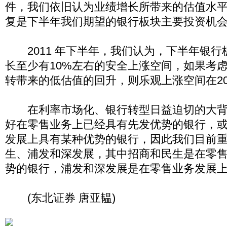
件，我们依旧认为业绩增长所带来的估值水
复是下半年我们期望的银行板块主要投资机
2011 年下半年，我们认为，下半年银行
长至少有10%左右的安全上涨空间，如果考
转带来的低估值的回升，则乐观上涨空间在2
在利率市场化、银行转型日益迫切的大背
好在零售业务上已经具有先发优势的银行，
发展上具有某种优势的银行，因此我们目前
生、浦发和深发展，其中招商和民生是在零
势的银行，浦发和深发展是在零售业务发展
(东北证券 唐亚韫)