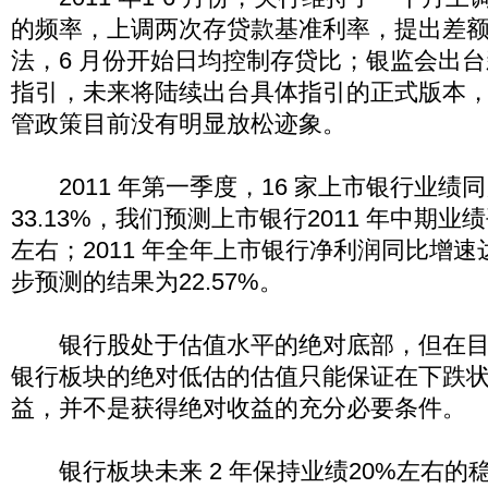
的频率，上调两次存贷款基准利率，提出差
法，6 月份开始日均控制存贷比；银监会出
指引，未来将陆续出台具体指引的正式版本
管政策目前没有明显放松迹象。
2011 年第一季度，16 家上市银行业绩
33.13%，我们预测上市银行2011 年中期业绩
左右；2011 年全年上市银行净利润同比增速达到
步预测的结果为22.57%。
银行股处于估值水平的绝对底部，但在目
银行板块的绝对低估的估值只能保证在下跌
益，并不是获得绝对收益的充分必要条件。
银行板块未来 2 年保持业绩20%左右的