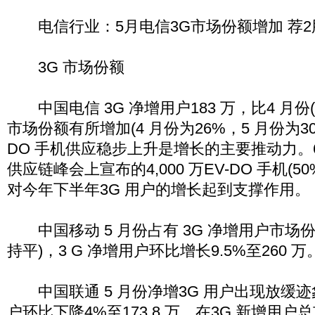
电信行业：5月电信3G市场份额增加 荐2
3G 市场份额
中国电信 3G 净增用户183 万，比4 月份(1
市场份额有所增加(4 月份为26%，5 月份为3
DO 手机供应稳步上升是增长的主要推动力。6 
供应链峰会上宣布的4,000 万EV-DO 手机(
对今年下半年3G 用户的增长起到支撑作用。
中国移动 5 月份占有 3G 净增用户市场份额
持平)，3 G 净增用户环比增长9.5%至260 万
中国联通 5 月份净增3G 用户出现放缓
户环比下降4%至173.8 万，在3G 新增用