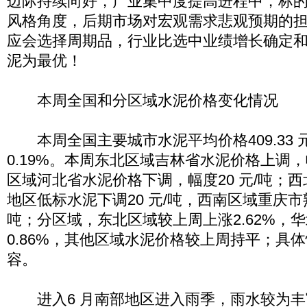
边际持续向好，产业集中度提高进程中，标
风格角度，后期市场对宏观需求悲观预期的
应会选择周期品，行业比选中业绩增长确定
泥为最优！
本周全国和分区域水泥价格变化情况
本周全国主要城市水泥平均价格409.33 
0.19%。本周东北区域吉林省水泥价格上调，幅
区域河北省水泥价格下调，幅度20 元/吨；
地区低标水泥下调20 元/吨，西南区域重庆市熟
吨；分区域，东北区域较上周上涨2.62%，
0.86%，其他区域水泥价格较上周持平；具
容。
进入6 月南部地区进入雨季，雨水较为丰