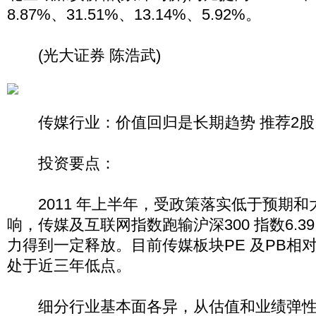
8.87%、31.51%、13.14%、5.92%。
(光大证券 陈浩武)
传媒行业：价值回归是长期趋势 推荐2股
投资要点：
2011 年上半年，受政策落实低于预期和
响，传媒及互联网指数跑输沪深300 指数6.3
力得到一定释放。目前传媒板块PE 及PB相
处于近三年低点。
细分行业基本面各异，从估值和业绩弹性