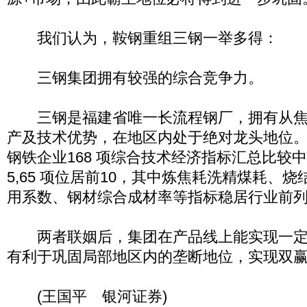
我们认为，鞍钢重组三钢一举多得：
三钢集团拥有较强的综合竞争力。
三钢是福建省唯一长流程钢厂，拥有从焦
产及技术优势，在地区内处于绝对龙头地位。2
钢铁企业168 项综合技术经济指标汇总比较中
5,65 项位居前10，其中炼焦耗洗精煤耗、
用系数、钢材综合成材率等指标稳居行业前
两者联姻后，集团在产品线上能实现一定
有利于巩固局部地区内的垄断地位，实现双
(王国平 银河证券)