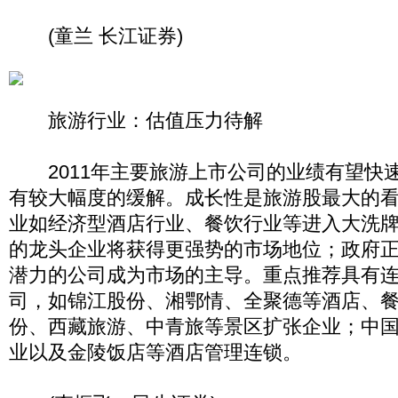
(童兰 长江证券)
旅游行业：估值压力待解
2011年主要旅游上市公司的业绩有望快
有较大幅度的缓解。成长性是旅游股最大的
业如经济型酒店行业、餐饮行业等进入大洗
的龙头企业将获得更强势的市场地位；政府
潜力的公司成为市场的主导。重点推荐具有
司，如锦江股份、湘鄂情、全聚德等酒店、
份、西藏旅游、中青旅等景区扩张企业；中
业以及金陵饭店等酒店管理连锁。