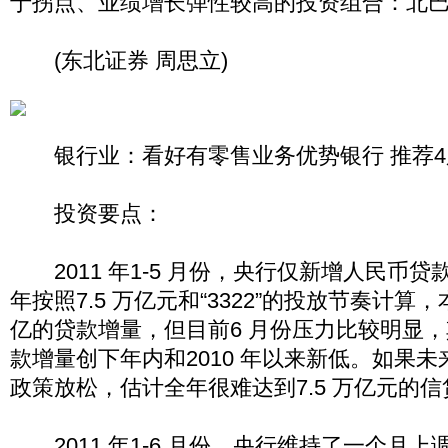
于拐点、业绩增长弹性较高的投资组合：北巴
(东北证券 周思立)
银行业：看好有零售业务优势银行 推荐4
投资要点：
2011 年1-5 月份，央行仅新增人民币贷款
年按照7.5 万亿元和“3322”的投放节奏计算，
亿的贷款增量，但目前6 月份压力比较明显，
款增量创下年内和2010 年以来新低。如果
政策放松，估计全年很难达到7.5 万亿元的
2011 年1-6 月份，央行维持了一个月