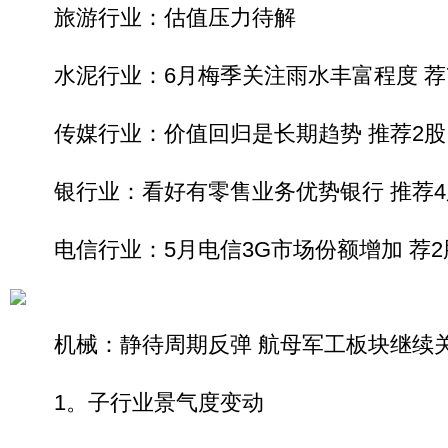
旅游行业：估值压力待解
水泥行业：6月梅季关注雨水丰富程度 荐
传媒行业：价值回归是长期趋势 推荐2股
银行业：看好有零售业务优势银行 推荐4
电信行业：5月电信3G市场份额增加 荐2
机械：静待周期反弹 航母军工板块继续
1。子行业景气度变动