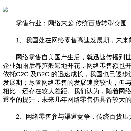
零售行业：网络来袭 传统百货转型突围
1、我国处在网络零售高速发展期，未来
网络零售自美国产生后，就迅速传播到世
企业如雨后春笋般遍地开花，网络零售额也
依托C2C 及B2C 的迅速成长，我国也已逐
发展期；尽管网络零售的发展速度较快，但
相比，还存在较大差距。我们认为，随着网
透率的提升，未来几年网络零售仍具备较大
2、网络零售参与渠道竞争，传统百货压