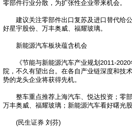
零部件行业分散，为扩张性企业带来机会。
建议关注零部件出口复苏及进口替代给公
好星宇股份、万丰奥威、福耀玻璃。
新能源汽车板块蕴含机会
《节能与新能源汽车产业规划2011-202
院，不久有望出台。在各自产业链深度和技
势的龙头企业将获得先机。
整车重点推荐上海汽车、悦达投资；零部
万丰奥威、福耀玻璃；新能源汽车看好曙光
(民生证券 刘芬)