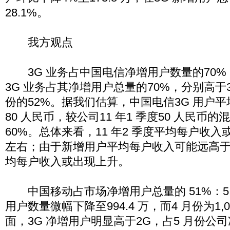
28.1%。
我方观点
3G 业务占中国电信净增用户数量的70%：
3G 业务占其净增用户总量的70%，分别高于3
份的52%。据我们估算，中国电信3G 用户
80 人民币，较公司11 年1 季度50 人民币
60%。总体来看，11 年2 季度平均每户收入
左右；由于新增用户平均每户收入可能远高于
均每户收入或出现上升。
中国移动占市场净增用户总量的 51%：5
用户数量微幅下降至994.4 万，而4 月份为1,0
面，3G 净增用户明显高于2G，占5 月份公