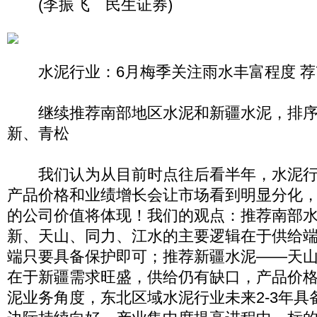
(李振飞 民生证券)
水泥行业：6月梅季关注雨水丰富程度 荐
继续推荐南部地区水泥和新疆水泥，排序
新、青松
我们认为从目前时点往后看半年，水泥行
产品价格和业绩增长会让市场看到明显分化
的公司价值将体现！我们的观点：推荐南部
新、天山、同力、江水的主要逻辑在于供给
端只要具备保护即可；推荐新疆水泥——天
在于新疆需求旺盛，供给仍有缺口，产品价
泥业务角度，东北区域水泥行业未来2-3年具