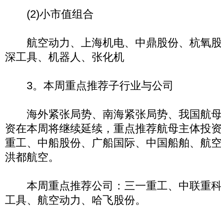
(2)小市值组合
航空动力、上海机电、中鼎股份、杭氧股
深工具、机器人、张化机
3。本周重点推荐子行业与公司
海外紧张局势、南海紧张局势、我国航母
资在本周将继续延续，重点推荐航母主体投
重工、中船股份、广船国际、中国船舶、航
洪都航空。
本周重点推荐公司：三一重工、中联重科
工具、航空动力、哈飞股份。