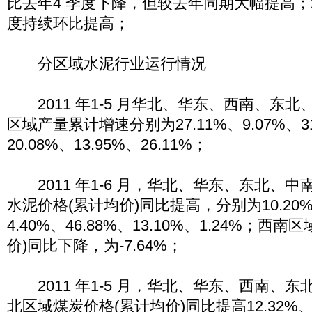
比去年4 季度下降，但较去年同期大幅提高；
度持续环比提高；
分区域水泥行业运行情况
2011 年1-5 月华北、华东、西南、东
区域产量累计增速分别为27.11%、9.07%、31.
20.08%、13.95%、26.11%；
2011 年1-6 月，华北、华东、东北、
水泥价格(累计均价)同比提高，分别为10.20%、
4.40%、46.88%、13.10%、1.24%；西
价)同比下降，为-7.64%；
2011 年1-5 月，华北、华东、西南、
北区域煤炭价格(累计均价)同比提高12.32%、14