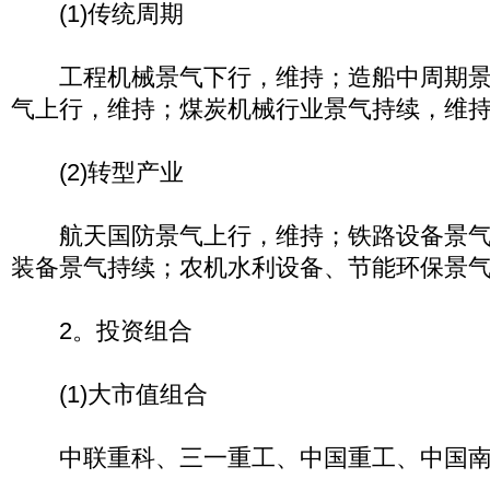
(1)传统周期
工程机械景气下行，维持；造船中周期景
气上行，维持；煤炭机械行业景气持续，维
(2)转型产业
航天国防景气上行，维持；铁路设备景气
装备景气持续；农机水利设备、节能环保景
2。投资组合
(1)大市值组合
中联重科、三一重工、中国重工、中国南