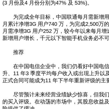
(3 月份及4 月份分别为47% 及 53%)。
为完成全年目标，中国联通每月需新增用户250
月累计净增3G 用户740 万，为完成2,500
月需净增3G 用户252 万，较今年以来每月增
新增用户增长，千元以下智能手机业务必不
推荐
在中国电信企业中，我们仍看好中国电信
升、11 年3 季度平均每户收入或出现上升
正式合同可能成为11 年下半年重新评级的主
尽管预计未来经营业绩缺少惊喜，但我们
的买入评级。在动荡的市场中，其股息收益
险提供了缓冲。