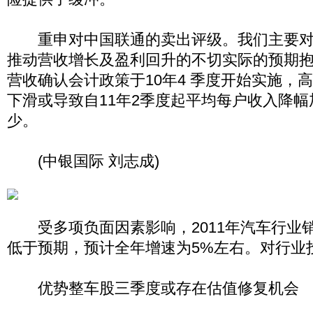
重申对中国联通的卖出评级。我们主要对
推动营收增长及盈利回升的不切实际的预期抱
营收确认会计政策于10年4 季度开始实施，高端手
下滑或导致自11年2季度起平均每户收入降
少。
(中银国际 刘志成)
受多项负面因素影响，2011年汽车行业
低于预期，预计全年增速为5%左右。对行业
优势整车股三季度或存在估值修复机会