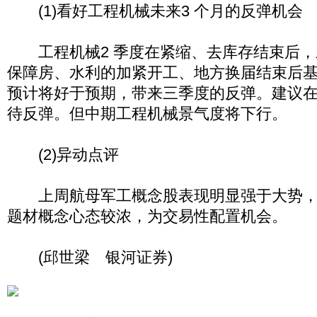
(1)看好工程机械未来3 个月的反弹机会
工程机械2 季度在紧缩、去库存结束后，
保障房、水利的加紧开工、地方换届结束后
预计将好于预期，带来三季度的反弹。建议在1
待反弹。但中期工程机械景气度将下行。
(2)异动点评
上周航母军工概念股表现明显强于大势，
题材概念心态较浓，为交易性配置机会。
(邱世梁 银河证券)