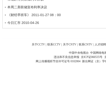
本周二美联储宣布利率决议
《财经早班车》 2011-01-27 08：00
今日汇市 2010-04-26
关于CCTV
|
联系CCTV
|
关于CNTV
|
联系CNTV
|
人才招聘
中国中央电视台 中国网络电
违法和不良信息举报
京ICP证060535号
网上传播视听节目许可证号 0102004
新出网证（京）字0