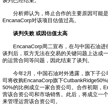
谈判已经结束。
分析师认为，终止合作的主要原因可能是
EncanaCorp对该项目估值过高。
谈判失败 或因估值太高
EncanaCorp周二宣布，在与中国石油
谈判后，双方无法在交易的关键问题上达成
的运营合同等问题，因此结束了谈判。
今年2月，中国石油对外透露，旗下子公
司将收购EncanaCorp旗下CutbankRidg
50%的比例成立一家合资公司。合作初期，Enc
营该合资公司和市场销售。此后，将成立一
来管理运营该合资公司。