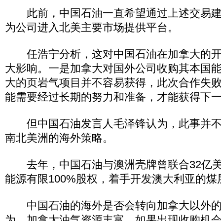
此前，中国石油一直希望通过上述交易建
为公司进入北美主要市场提供平台。
任浩宁分析，这对中国石油在加拿大的开
大影响。一是加拿大对国外公司收购其本国
大的页岩气项目并不容易获得，此次合作失
能需要经过长期的努力和准备，才能获得下
但中国石油发言人毛泽锋认为，此事并不
南北美洲的海外策略。
去年，中国石油与澳洲壳牌曾联合32亿美元
能源有限100%股权，着手开发澳大利亚的煤
中国石油的海外是否会转向加拿大以外的
为，加拿大油气资源丰富，如果出现收购机