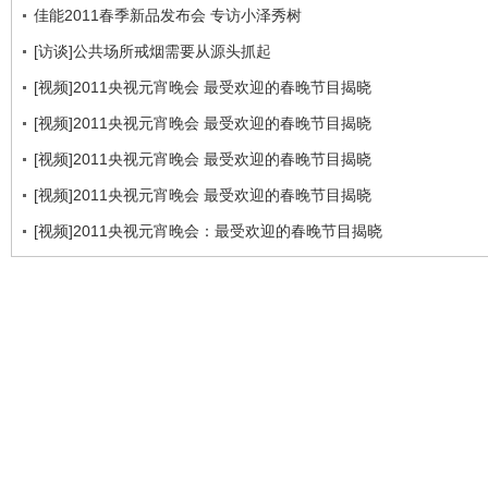
佳能2011春季新品发布会 专访小泽秀树
[访谈]公共场所戒烟需要从源头抓起
[视频]2011央视元宵晚会 最受欢迎的春晚节目揭晓
[视频]2011央视元宵晚会 最受欢迎的春晚节目揭晓
[视频]2011央视元宵晚会 最受欢迎的春晚节目揭晓
[视频]2011央视元宵晚会 最受欢迎的春晚节目揭晓
[视频]2011央视元宵晚会：最受欢迎的春晚节目揭晓