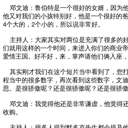
邓文迪：鲁伯特是一个很好的女婿，因为他
他又对我们的小孩特别好，他是一个很好的爸
4个大的，2个小的，所以说非常好。
主持人：大家其实对两位是充满了很多的好
们就用这样的一个时间，来进入你们的商业
爱情王国。好不好，来，掌声请他们俩入座
其实刚才我们在这个短片当中看到了，您打
程当中的很多数字，再次看到这些数字，文
思。是很骄傲呢？还是很骄傲呢？还是很骄
邓文迪：我觉得他还是非常谦虚，他觉得还
收购。
主持人：很多人提到默多克先生都会提及他