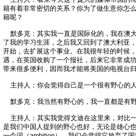
籍有着非常密切的关系？你为了做生意你怎
籍呢？
默多克：其实我一直是国际化的，我在澳大
了我的学习生涯，之后我又回到了澳大利亚
开始，去扩展这个事业。在我很年轻的时候
遇，在英国收购了一个报社，后来它非常成
带来很多便利，因而我才能将美国的电视台
主持人：你会觉得自己是一个很有野心的
默多克：我当然有野心的，我一直都是有
主持人：其实我觉得文迪在这里来，对比一
是我们中国人提到的野心也好，无论是雄心
一个词（ambition），我们会觉得它放弃