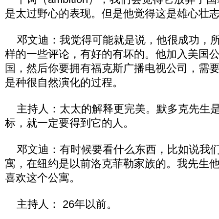
是太过野心的表现。但是他觉得这是雄心壮
邓文迪：我觉得可能就是说，他很成功，所
样的一些评论，有好的有坏的。他加入美国
国，然后你要拥有福克斯广播电视公司，需
是种很自然演化的过程。
主持人：太太的解释更完美。默多克先生是
标，就一定要得到它的人。
邓文迪：有时候要看什么东西，比如说我们
寓，在纽约是以前洛克菲勒家族的。我先生他
喜欢这个公寓。
主持人： 26年以前。