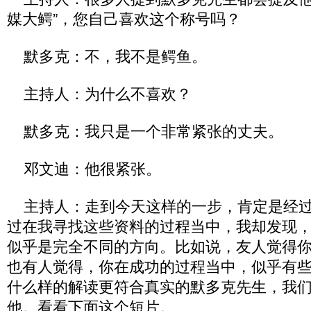
媒大鳄”，您自己喜欢这个称号吗？
默多克：不，我不是鳄鱼。
主持人：为什么不喜欢？
默多克：我只是一个非常紧张的丈夫。
邓文迪：他很紧张。
主持人：走到今天这样的一步，肯定是经过
过在我寻找这些资料的过程当中，我却发现
似乎是完全不同的方向。比如说，友人觉得
也有人觉得，你在成功的过程当中，似乎有
什么样的解读更符合真实的默多克先生，我
他。看看下面这个短片。