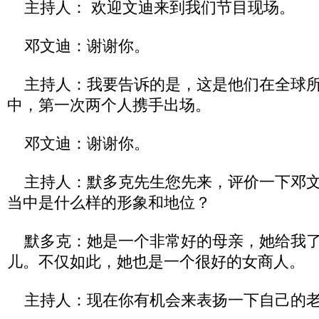
主持人： 欢迎文迪来到我们节目现场。
邓文迪：谢谢你。
主持人：我要告诉的是，这是他们在全球所
中，第一次两个人携手出场。
邓文迪：谢谢你。
主持人：默多克先生您先来，评价一下邓文
当中是什么样的形象和地位？
默多克：她是一个非常好的母亲，她给我了
儿。不仅如此，她也是一个很好的女商人。
主持人：现在你有机会来表扬一下自己的