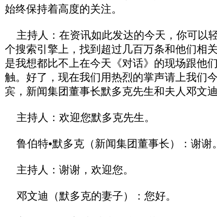
始终保持着高度的关注。
主持人：在资讯如此发达的今天，你可以轻
个搜索引擎上，找到超过几百万条和他们相
是我想都比不上在今天《对话》的现场跟他
触。好了，现在我们用热烈的掌声请上我们
宾，新闻集团董事长默多克先生和夫人邓文
主持人：欢迎您默多克先生。
鲁伯特•默多克（新闻集团董事长）：谢谢
主持人：谢谢，欢迎您。
邓文迪（默多克的妻子）：您好。