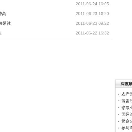
2011-06-24 16:05
冲高
2011-06-23 16:20
将延续
2011-06-23 09:22
跌
2011-06-22 16:32
深度
农产
装备
彩票
国际
奶企
参与