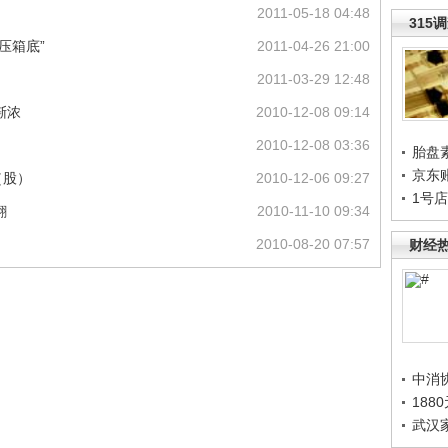
2011-05-18 04:48
315
压箱底”
2011-04-26 21:00
2011-03-29 12:48
渐浓
2010-12-08 09:14
2010-12-08 03:36
胎盘
京东
（股）
2010-12-06 09:27
1号
翻
2010-11-10 09:34
2010-08-20 07:57
财经
中消
188
武汉