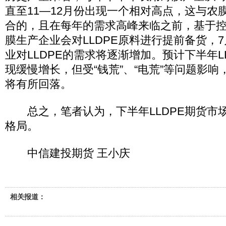
直至11—12月份出现一个相对高点，这与农
合的，且在每年的需求高峰来临之前，基于
膜生产企业会对LLDPE原料进行提前备货，
业对LLDPE的需求将逐渐增加。预计下半年L
现缓慢增长，但受“钱荒”、“电荒”等问题影
将有所回落。
总之，笔者认为，下半年LLDPE期货市
格局。
中信建投期货 王小庆
相关报道：