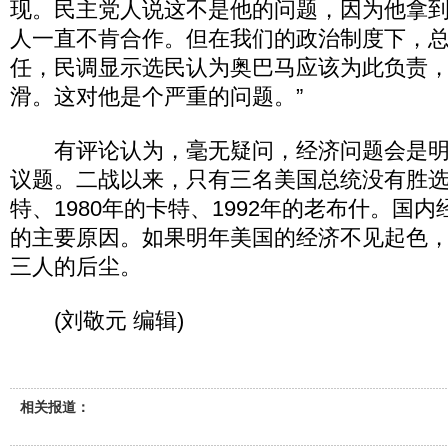
现。民主党人说这不是他的问题，因为他拿
人一直不肯合作。但在我们的政治制度下，
任，民调显示选民认为奥巴马应该为此负责
滑。这对他是个严重的问题。”
有评论认为，毫无疑问，经济问题会是明
议题。二战以来，只有三名美国总统没有胜选连
特、1980年的卡特、1992年的老布什。国
的主要原因。如果明年美国的经济不见起色
三人的后尘。
(刘敬元 编辑)
相关报道：