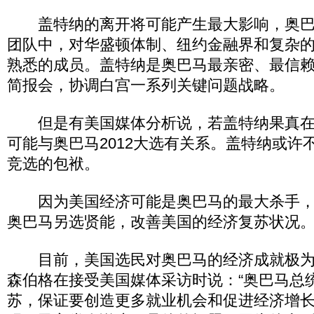
盖特纳的离开将可能产生最大影响，奥巴
团队中，对华盛顿体制、纽约金融界和复杂
熟悉的成员。盖特纳是奥巴马最亲密、最信
简报会，协调白宫一系列关键问题战略。
但是有美国媒体分析说，若盖特纳果真在
可能与奥巴马2012大选有关系。盖特纳或许
竞选的包袱。
因为美国经济可能是奥巴马的最大杀手，
奥巴马另选贤能，改善美国的经济复苏状况
目前，美国选民对奥巴马的经济成就极为
森伯格在接受美国媒体采访时说：“奥巴马总
苏，保证要创造更多就业机会和促进经济增